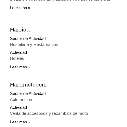
Leer más
Marriott
Sector de Actividad
Hostelería y Restauración
Actividad
Hoteles
Leer más
Martimoto.com
Sector de Actividad
Automoción
Actividad
Venta de accesorios y recambios de moto
Leer más