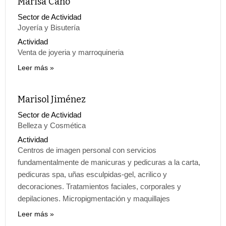
Marisa Cano
Sector de Actividad
Joyería y Bisutería
Actividad
Venta de joyeria y marroquineria
Leer más
Marisol Jiménez
Sector de Actividad
Belleza y Cosmética
Actividad
Centros de imagen personal con servicios
fundamentalmente de manicuras y pedicuras a la carta,
pedicuras spa, uñas esculpidas-gel, acrilico y
decoraciones. Tratamientos faciales, corporales y
depilaciones. Micropigmentación y maquillajes
Leer más