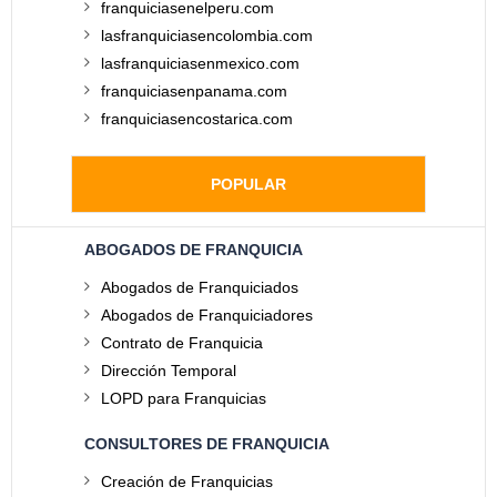
franquiciasenelperu.com
lasfranquiciasencolombia.com
lasfranquiciasenmexico.com
franquiciasenpanama.com
franquiciasencostarica.com
POPULAR
ABOGADOS DE FRANQUICIA
Abogados de Franquiciados
Abogados de Franquiciadores
Contrato de Franquicia
Dirección Temporal
LOPD para Franquicias
CONSULTORES DE FRANQUICIA
Creación de Franquicias