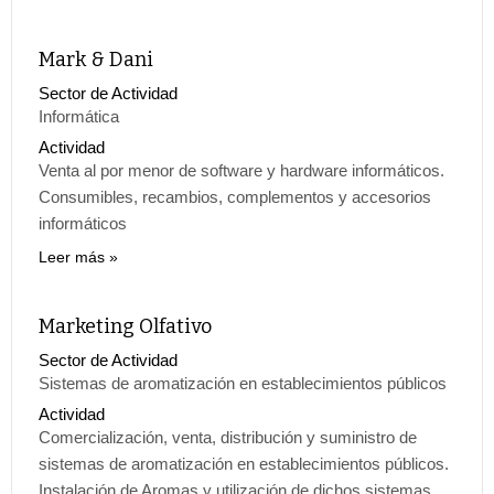
Mark & Dani
Sector de Actividad
Informática
Actividad
Venta al por menor de software y hardware informáticos.
Consumibles, recambios, complementos y accesorios
informáticos
Leer más
Marketing Olfativo
Sector de Actividad
Sistemas de aromatización en establecimientos públicos
Actividad
Comercialización, venta, distribución y suministro de
sistemas de aromatización en establecimientos públicos.
Instalación de Aromas y utilización de dichos sistemas