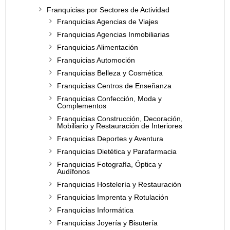
Franquicias por Sectores de Actividad
Franquicias Agencias de Viajes
Franquicias Agencias Inmobiliarias
Franquicias Alimentación
Franquicias Automoción
Franquicias Belleza y Cosmética
Franquicias Centros de Enseñanza
Franquicias Confección, Moda y
Complementos
Franquicias Construcción, Decoración,
Mobiliario y Restauración de Interiores
Franquicias Deportes y Aventura
Franquicias Dietética y Parafarmacia
Franquicias Fotografía, Óptica y
Audífonos
Franquicias Hostelería y Restauración
Franquicias Imprenta y Rotulación
Franquicias Informática
Franquicias Joyería y Bisutería