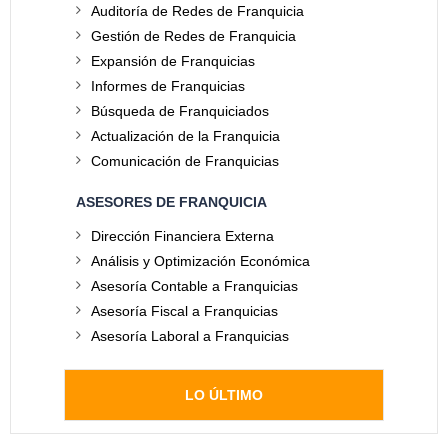
Auditoría de Redes de Franquicia
Gestión de Redes de Franquicia
Expansión de Franquicias
Informes de Franquicias
Búsqueda de Franquiciados
Actualización de la Franquicia
Comunicación de Franquicias
ASESORES DE FRANQUICIA
Dirección Financiera Externa
Análisis y Optimización Económica
Asesoría Contable a Franquicias
Asesoría Fiscal a Franquicias
Asesoría Laboral a Franquicias
LO ÚLTIMO