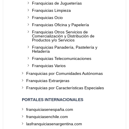
Franquicias de Jugueterías
Franquicias Limpieza
Franquicias Ocio
Franquicias Oficina y Papelería
Franquicias Otros Servicios de
Comercialización y Distribución de
Productos y/o Servicios
Franquicias Panadería, Pastelería y
Heladería
Franquicias Telecomunicaciones
Franquicias Varios
Franquicias por Comunidades Autónomas
Franquicias Extranjeras
Franquicias por Características Especiales
PORTALES INTERNACIONALES
franquiciasenespaña.com
franquiciasenchile.com
lasfranquiciasenargentina.com