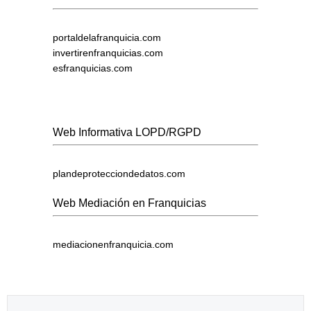
portaldelafranquicia.com
invertirenfranquicias.com
esfranquicias.com
Web Informativa LOPD/RGPD
plandeprotecciondedatos.com
Web Mediación en Franquicias
mediacionenfranquicia.com