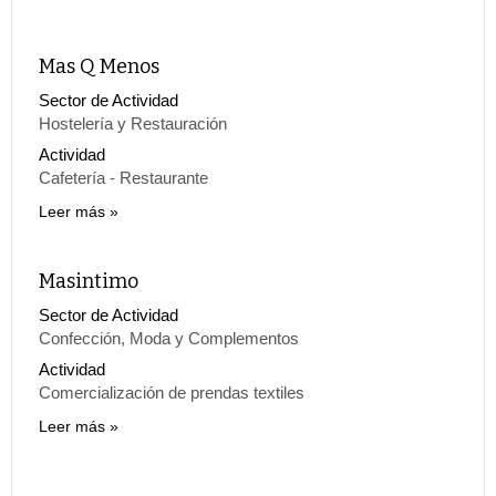
Mas Q Menos
Sector de Actividad
Hostelería y Restauración
Actividad
Cafetería - Restaurante
Leer más
Masintimo
Sector de Actividad
Confección, Moda y Complementos
Actividad
Comercialización de prendas textiles
Leer más