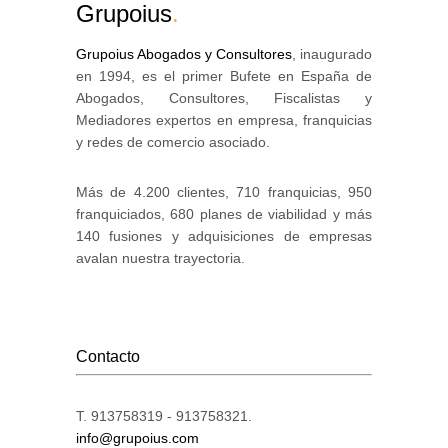
Grupoius
.
Grupoius Abogados y Consultores
, inaugurado
en 1994, es el primer Bufete en España de
Abogados, Consultores, Fiscalistas y
Mediadores expertos en empresa, franquicias
y redes de comercio asociado.
Más de 4.200 clientes, 710 franquicias, 950
franquiciados, 680 planes de viabilidad y más
140 fusiones y adquisiciones de empresas
avalan nuestra trayectoria.
Contacto
T. 913758319 - 913758321.
info@grupoius.com