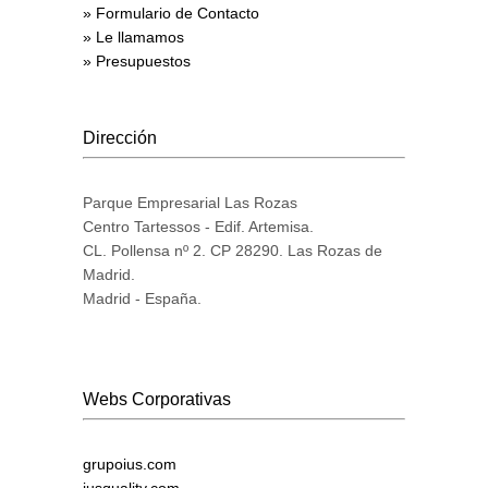
» Formulario de Contacto
» Le llamamos
» Presupuestos
Dirección
Parque Empresarial Las Rozas
Centro Tartessos - Edif. Artemisa.
CL. Pollensa nº 2. CP 28290. Las Rozas de
Madrid.
Madrid - España.
Webs Corporativas
grupoius.com