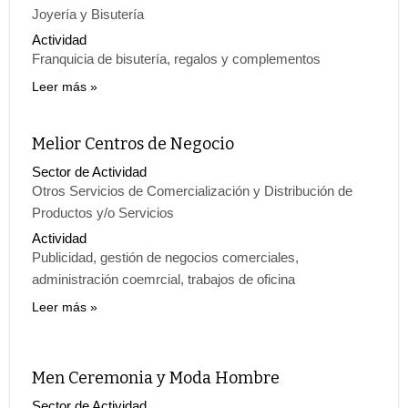
Joyería y Bisutería
Actividad
Franquicia de bisutería, regalos y complementos
Leer más
Melior Centros de Negocio
Sector de Actividad
Otros Servicios de Comercialización y Distribución de
Productos y/o Servicios
Actividad
Publicidad, gestión de negocios comerciales,
administración coemrcial, trabajos de oficina
Leer más
Men Ceremonia y Moda Hombre
Sector de Actividad