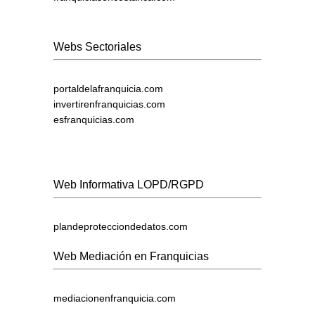
Webs Sectoriales
portaldelafranquicia.com
invertirenfranquicias.com
esfranquicias.com
Web Informativa LOPD/RGPD
plandeprotecciondedatos.com
Web Mediación en Franquicias
mediacionenfranquicia.com