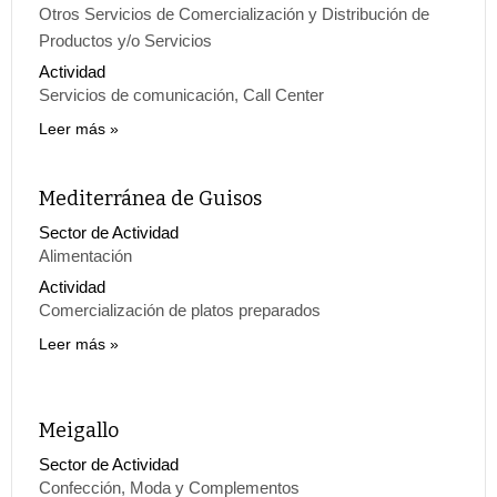
Otros Servicios de Comercialización y Distribución de
Productos y/o Servicios
Actividad
Servicios de comunicación, Call Center
Leer más
Mediterránea de Guisos
Sector de Actividad
Alimentación
Actividad
Comercialización de platos preparados
Leer más
Meigallo
Sector de Actividad
Confección, Moda y Complementos