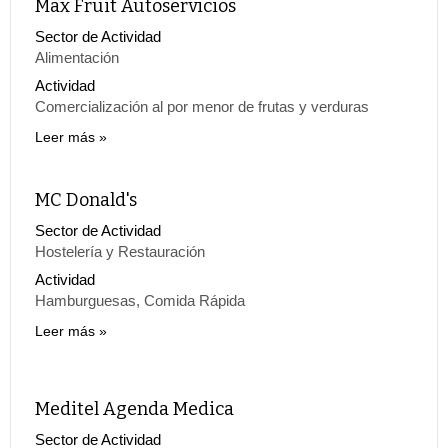
Max Fruit Autoservicios
Sector de Actividad
Alimentación
Actividad
Comercialización al por menor de frutas y verduras
Leer más
MC Donald's
Sector de Actividad
Hostelería y Restauración
Actividad
Hamburguesas, Comida Rápida
Leer más
Meditel Agenda Medica
Sector de Actividad