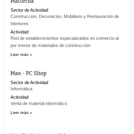
Matterna
Sector de Actividad
Construcción, Decoración, Mobiliario y Restauración de
Interiores
Actividad
Red de establecimientos especializados en comercio al
por menor de materiales de construcción
Leer más
Max - PC Shop
Sector de Actividad
Informática
Actividad
Venta de material informático
Leer más