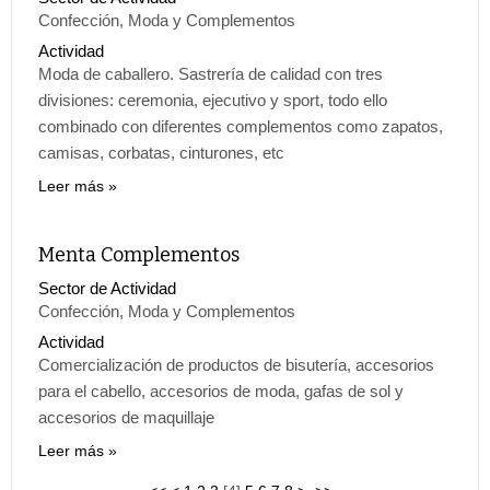
Confección, Moda y Complementos
Actividad
Moda de caballero. Sastrería de calidad con tres
divisiones: ceremonia, ejecutivo y sport, todo ello
combinado con diferentes complementos como zapatos,
camisas, corbatas, cinturones, etc
Leer más
Menta Complementos
Sector de Actividad
Confección, Moda y Complementos
Actividad
Comercialización de productos de bisutería, accesorios
para el cabello, accesorios de moda, gafas de sol y
accesorios de maquillaje
Leer más