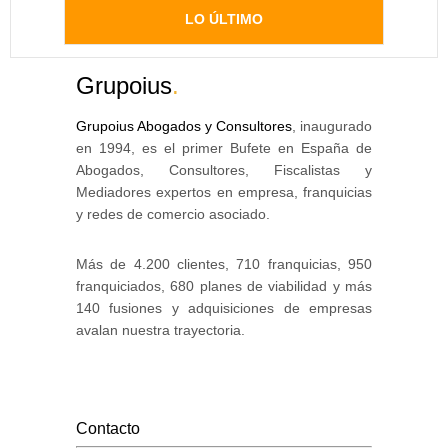
LO ÚLTIMO
Grupoius
.
Grupoius Abogados y Consultores
, inaugurado
en 1994, es el primer Bufete en España de
Abogados, Consultores, Fiscalistas y
Mediadores expertos en empresa, franquicias
y redes de comercio asociado.
Más de 4.200 clientes, 710 franquicias, 950
franquiciados, 680 planes de viabilidad y más
140 fusiones y adquisiciones de empresas
avalan nuestra trayectoria.
Contacto