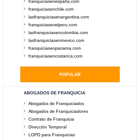
franquiciasenespaña.com
franquiciasenchile.com
lasfranquiciasenargentina.com
franquiciasenelperu.com
lasfranquiciasencolombia.com
lasfranquiciasenmexico.com
franquiciasenpanama.com
franquiciasencostarica.com
POPULAR
ABOGADOS DE FRANQUICIA
Abogados de Franquiciados
Abogados de Franquiciadores
Contrato de Franquicia
Dirección Temporal
LOPD para Franquicias