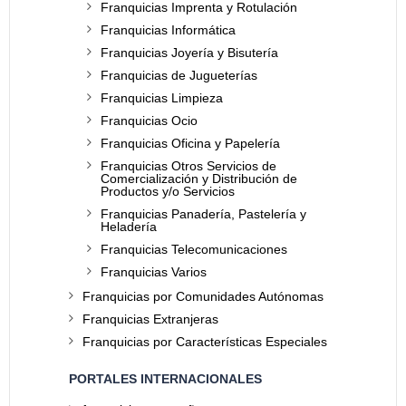
Franquicias Imprenta y Rotulación
Franquicias Informática
Franquicias Joyería y Bisutería
Franquicias de Jugueterías
Franquicias Limpieza
Franquicias Ocio
Franquicias Oficina y Papelería
Franquicias Otros Servicios de
Comercialización y Distribución de
Productos y/o Servicios
Franquicias Panadería, Pastelería y
Heladería
Franquicias Telecomunicaciones
Franquicias Varios
Franquicias por Comunidades Autónomas
Franquicias Extranjeras
Franquicias por Características Especiales
PORTALES INTERNACIONALES