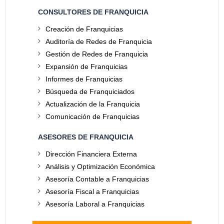
CONSULTORES DE FRANQUICIA
Creación de Franquicias
Auditoría de Redes de Franquicia
Gestión de Redes de Franquicia
Expansión de Franquicias
Informes de Franquicias
Búsqueda de Franquiciados
Actualización de la Franquicia
Comunicación de Franquicias
ASESORES DE FRANQUICIA
Dirección Financiera Externa
Análisis y Optimización Económica
Asesoría Contable a Franquicias
Asesoría Fiscal a Franquicias
Asesoría Laboral a Franquicias