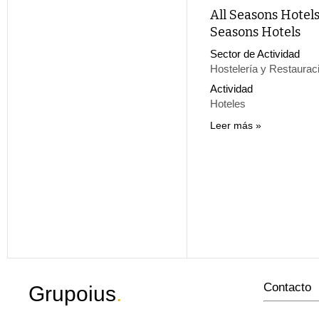
All Seasons Hotels 
Seasons Hotels
Sector de Actividad
Hostelería y Restaurac
Actividad
Hoteles
Leer más
Contacto
Grupoius
.