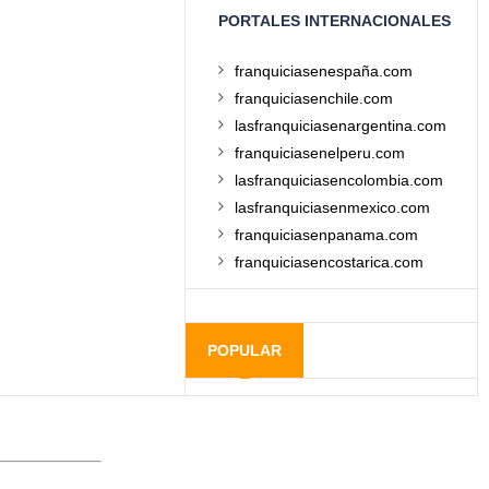
PORTALES INTERNACIONALES
franquiciasenespaña.com
franquiciasenchile.com
lasfranquiciasenargentina.com
franquiciasenelperu.com
lasfranquiciasencolombia.com
lasfranquiciasenmexico.com
franquiciasenpanama.com
franquiciasencostarica.com
POPULAR