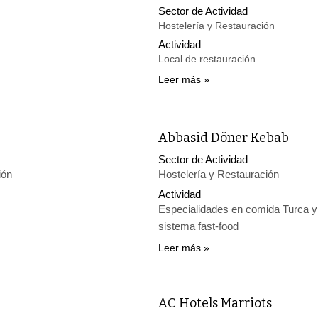
Sector de Actividad
Hostelería y Restauración
Actividad
Local de restauración
Leer más
Abbasid Döner Kebab
Sector de Actividad
ión
Hostelería y Restauración
Actividad
Especialidades en comida Turca 
sistema fast-food
Leer más
AC Hotels Marriots