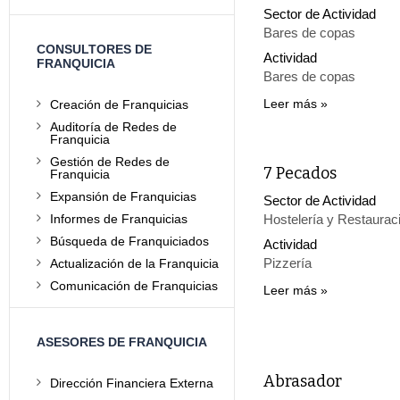
Sector de Actividad
Bares de copas
CONSULTORES DE
Actividad
FRANQUICIA
Bares de copas
Leer más
Creación de Franquicias
Auditoría de Redes de
Franquicia
Gestión de Redes de
7 Pecados
Franquicia
Expansión de Franquicias
Sector de Actividad
Informes de Franquicias
Hostelería y Restaurac
Búsqueda de Franquiciados
Actividad
Pizzería
Actualización de la Franquicia
Comunicación de Franquicias
Leer más
ASESORES DE FRANQUICIA
Abrasador
Dirección Financiera Externa