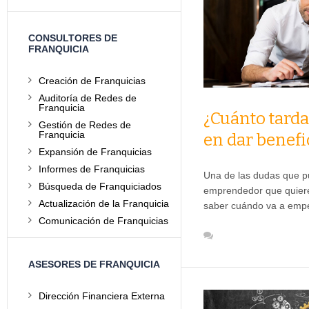
CONSULTORES DE
FRANQUICIA
Creación de Franquicias
Auditoría de Redes de
Franquicia
¿Cuánto tarda
Gestión de Redes de
Franquicia
en dar benefi
Expansión de Franquicias
Informes de Franquicias
Una de las dudas que pu
Búsqueda de Franquiciados
emprendedor que quiere 
Actualización de la Franquicia
saber cuándo va a em
Comunicación de Franquicias
ASESORES DE FRANQUICIA
Dirección Financiera Externa