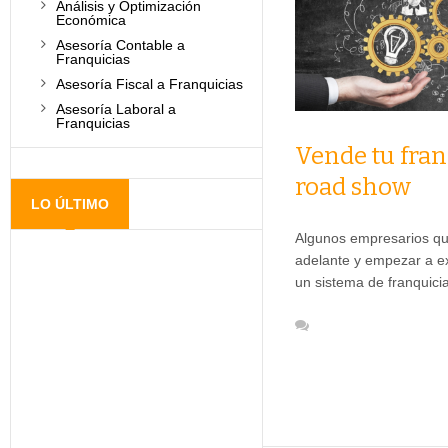
Análisis y Optimización
Económica
Asesoría Contable a
Franquicias
Asesoría Fiscal a Franquicias
Asesoría Laboral a
Franquicias
Vende tu fran
road show
LO ÚLTIMO
Algunos empresarios qu
adelante y empezar a e
un sistema de franquic