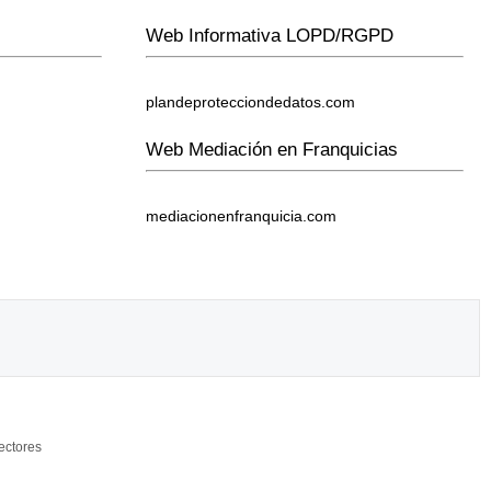
Web Informativa LOPD/RGPD
plandeprotecciondedatos.com
Web Mediación en Franquicias
mediacionenfranquicia.com
ectores