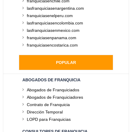
franquiciasenchile.com
lasfranquiciasenargentina.com
franquiciasenelperu.com
lasfranquiciasencolombia.com
lasfranquiciasenmexico.com
franquiciasenpanama.com
franquiciasencostarica.com
POPULAR
ABOGADOS DE FRANQUICIA
Abogados de Franquiciados
Abogados de Franquiciadores
Contrato de Franquicia
Dirección Temporal
LOPD para Franquicias
CONSULTORES DE FRANQUICIA