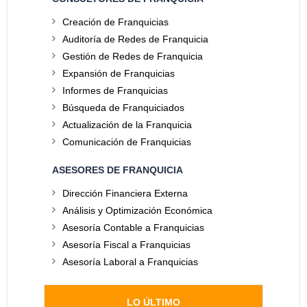
Creación de Franquicias
Auditoría de Redes de Franquicia
Gestión de Redes de Franquicia
Expansión de Franquicias
Informes de Franquicias
Búsqueda de Franquiciados
Actualización de la Franquicia
Comunicación de Franquicias
ASESORES DE FRANQUICIA
Dirección Financiera Externa
Análisis y Optimización Económica
Asesoría Contable a Franquicias
Asesoría Fiscal a Franquicias
Asesoría Laboral a Franquicias
LO ÚLTIMO