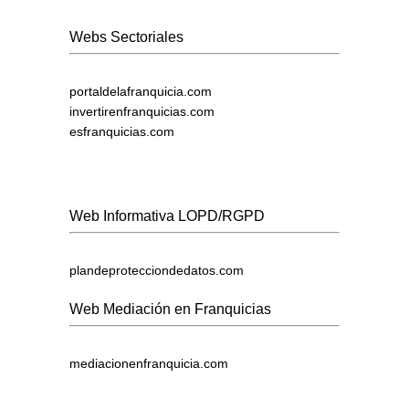
Webs Sectoriales
portaldelafranquicia.com
invertirenfranquicias.com
esfranquicias.com
Web Informativa LOPD/RGPD
plandeprotecciondedatos.com
Web Mediación en Franquicias
mediacionenfranquicia.com