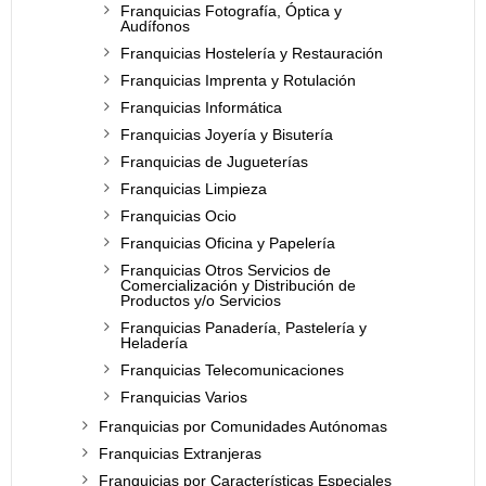
Franquicias Fotografía, Óptica y
Audífonos
Franquicias Hostelería y Restauración
Franquicias Imprenta y Rotulación
Franquicias Informática
Franquicias Joyería y Bisutería
Franquicias de Jugueterías
Franquicias Limpieza
Franquicias Ocio
Franquicias Oficina y Papelería
Franquicias Otros Servicios de
Comercialización y Distribución de
Productos y/o Servicios
Franquicias Panadería, Pastelería y
Heladería
Franquicias Telecomunicaciones
Franquicias Varios
Franquicias por Comunidades Autónomas
Franquicias Extranjeras
Franquicias por Características Especiales