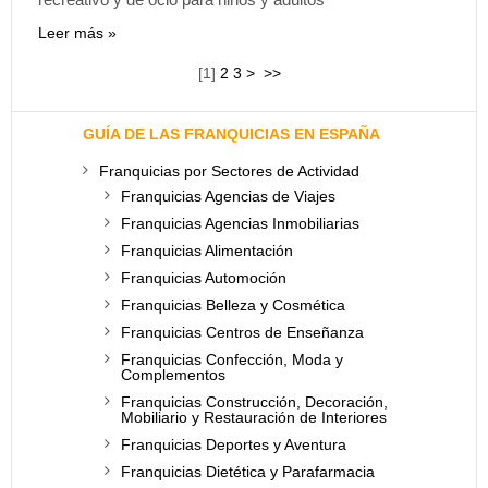
Leer más
[
1
]
2
3
>
>>
GUÍA DE LAS FRANQUICIAS EN ESPAÑA
Franquicias por Sectores de Actividad
Franquicias Agencias de Viajes
Franquicias Agencias Inmobiliarias
Franquicias Alimentación
Franquicias Automoción
Franquicias Belleza y Cosmética
Franquicias Centros de Enseñanza
Franquicias Confección, Moda y
Complementos
Franquicias Construcción, Decoración,
Mobiliario y Restauración de Interiores
Franquicias Deportes y Aventura
Franquicias Dietética y Parafarmacia