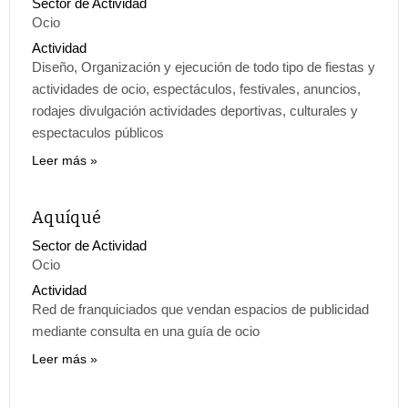
Sector de Actividad
Ocio
Actividad
Diseño, Organización y ejecución de todo tipo de fiestas y
actividades de ocio, espectáculos, festivales, anuncios,
rodajes divulgación actividades deportivas, culturales y
espectaculos públicos
Leer más
Aquíqué
Sector de Actividad
Ocio
Actividad
Red de franquiciados que vendan espacios de publicidad
mediante consulta en una guía de ocio
Leer más