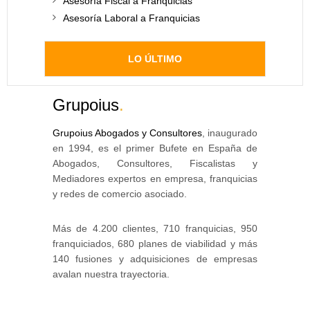
Asesoría Fiscal a Franquicias
Asesoría Laboral a Franquicias
LO ÚLTIMO
Grupoius
.
Grupoius Abogados y Consultores
, inaugurado
en 1994, es el primer Bufete en España de
Abogados, Consultores, Fiscalistas y
Mediadores expertos en empresa, franquicias
y redes de comercio asociado.
Más de 4.200 clientes, 710 franquicias, 950
franquiciados, 680 planes de viabilidad y más
140 fusiones y adquisiciones de empresas
avalan nuestra trayectoria.