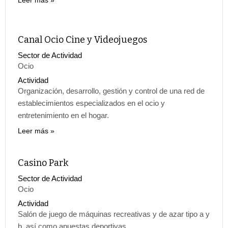
Leer más
Canal Ocio Cine y Videojuegos
Sector de Actividad
Ocio
Actividad
Organización, desarrollo, gestión y control de una red de
establecimientos especializados en el ocio y
entretenimiento en el hogar.
Leer más
Casino Park
Sector de Actividad
Ocio
Actividad
Salón de juego de máquinas recreativas y de azar tipo a y
b, así como apuestas deportivas.