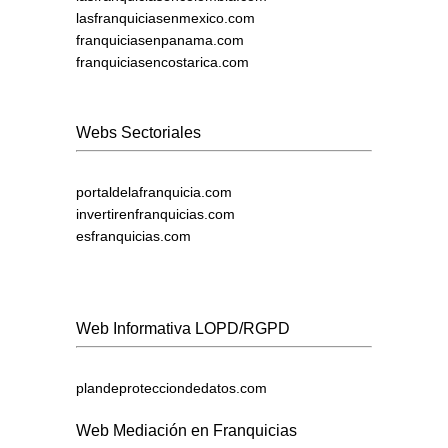
lasfranquiciasenmexico.com
franquiciasenpanama.com
franquiciasencostarica.com
Webs Sectoriales
portaldelafranquicia.com
invertirenfranquicias.com
esfranquicias.com
Web Informativa LOPD/RGPD
plandeprotecciondedatos.com
Web Mediación en Franquicias