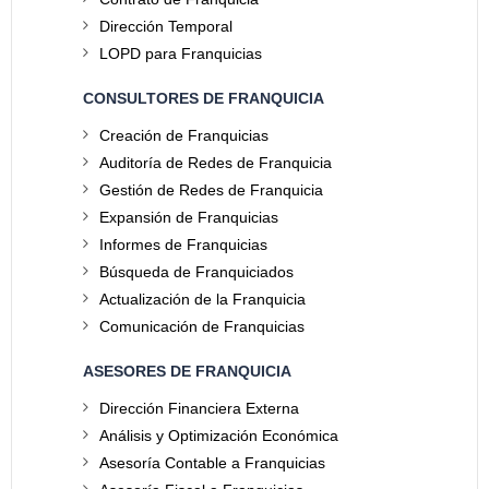
Dirección Temporal
LOPD para Franquicias
CONSULTORES DE FRANQUICIA
Creación de Franquicias
Auditoría de Redes de Franquicia
Gestión de Redes de Franquicia
Expansión de Franquicias
Informes de Franquicias
Búsqueda de Franquiciados
Actualización de la Franquicia
Comunicación de Franquicias
ASESORES DE FRANQUICIA
Dirección Financiera Externa
Análisis y Optimización Económica
Asesoría Contable a Franquicias