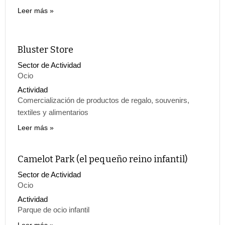
Leer más
Bluster Store
Sector de Actividad
Ocio
Actividad
Comercialización de productos de regalo, souvenirs,
textiles y alimentarios
Leer más
Camelot Park (el pequeño reino infantil)
Sector de Actividad
Ocio
Actividad
Parque de ocio infantil