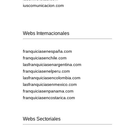
iuscomunicacion.com
Webs Internacionales
franquiciasenespaña.com
franquiciasenchile.com
lasfranquiciasenargentina.com
franquiciasenelperu.com
lasfranquiciasencolombia.com
lasfranquiciasenmexico.com
franquiciasenpanama.com
franquiciasencostarica.com
Webs Sectoriales