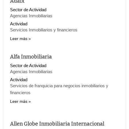
Adaix
Sector de Actividad
Agencias Inmobiliarias
Actividad
Servicios Inmobiliarios y financieros
Leer más
Alfa Inmobiliaria
Sector de Actividad
Agencias Inmobiliarias
Actividad
Servicios de franquicia para negocios inmobiliarios y
financieros
Leer más
Allen Globe Inmobiliaria Internacional