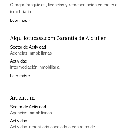
Otorgar franquicias, licencias y representación en materia
inmobiliaria.
Leer más
Alquilotucasa.com Garantía de Alquiler
Sector de Actividad
Agencias Inmobiliarias
Actividad
Intermediación inmobiliaria
Leer más
Arrentum
Sector de Actividad
Agencias Inmobiliarias
Actividad
Actividad inmobiliaria asociada a contratos de