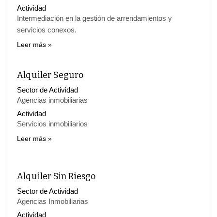
Actividad
Intermediación en la gestión de arrendamientos y
servicios conexos.
Leer más
Alquiler Seguro
Sector de Actividad
Agencias inmobiliarias
Actividad
Servicios inmobiliarios
Leer más
Alquiler Sin Riesgo
Sector de Actividad
Agencias Inmobiliarias
Actividad