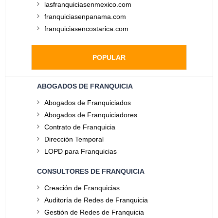
lasfranquiciasenmexico.com
franquiciasenpanama.com
franquiciasencostarica.com
POPULAR
ABOGADOS DE FRANQUICIA
Abogados de Franquiciados
Abogados de Franquiciadores
Contrato de Franquicia
Dirección Temporal
LOPD para Franquicias
CONSULTORES DE FRANQUICIA
Creación de Franquicias
Auditoría de Redes de Franquicia
Gestión de Redes de Franquicia