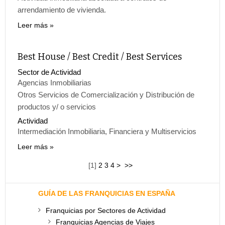
arrendamiento de vivienda.
Leer más
Best House / Best Credit / Best Services
Sector de Actividad
Agencias Inmobiliarias
Otros Servicios de Comercialización y Distribución de
productos y/ o servicios
Actividad
Intermediación Inmobiliaria, Financiera y Multiservicios
Leer más
[
1
]
2
3
4
>
>>
GUÍA DE LAS FRANQUICIAS EN ESPAÑA
Franquicias por Sectores de Actividad
Franquicias Agencias de Viajes