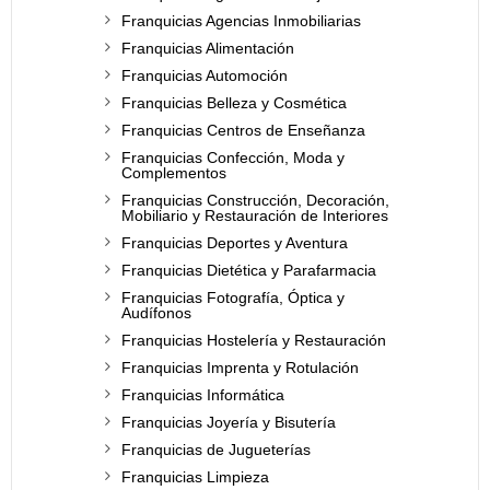
Franquicias Agencias Inmobiliarias
Franquicias Alimentación
Franquicias Automoción
Franquicias Belleza y Cosmética
Franquicias Centros de Enseñanza
Franquicias Confección, Moda y
Complementos
Franquicias Construcción, Decoración,
Mobiliario y Restauración de Interiores
Franquicias Deportes y Aventura
Franquicias Dietética y Parafarmacia
Franquicias Fotografía, Óptica y
Audífonos
Franquicias Hostelería y Restauración
Franquicias Imprenta y Rotulación
Franquicias Informática
Franquicias Joyería y Bisutería
Franquicias de Jugueterías
Franquicias Limpieza