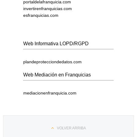
portaldelafranquicia.com
invertirenfranquicias.com
esfranquicias.com
Web Informativa LOPD/RGPD
plandeprotecciondedatos.com
Web Mediación en Franquicias
mediacionenfranquicia.com
VOLVER ARRIBA