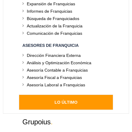
Expansión de Franquicias
Informes de Franquicias
Búsqueda de Franquiciados
Actualización de la Franquicia
Comunicación de Franquicias
ASESORES DE FRANQUICIA
Dirección Financiera Externa
Análisis y Optimización Económica
Asesoría Contable a Franquicias
Asesoría Fiscal a Franquicias
Asesoría Laboral a Franquicias
LO ÚLTIMO
Grupoius
.