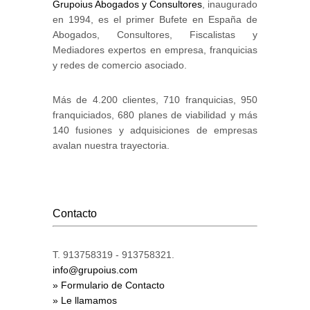
Grupoius Abogados y Consultores
, inaugurado
en 1994, es el primer Bufete en España de
Abogados, Consultores, Fiscalistas y
Mediadores expertos en empresa, franquicias
y redes de comercio asociado.
Más de 4.200 clientes, 710 franquicias, 950
franquiciados, 680 planes de viabilidad y más
140 fusiones y adquisiciones de empresas
avalan nuestra trayectoria.
Contacto
T. 913758319 - 913758321.
info@grupoius.com
» Formulario de Contacto
» Le llamamos