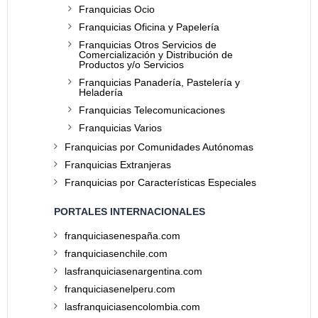
Franquicias Ocio
Franquicias Oficina y Papelería
Franquicias Otros Servicios de
Comercialización y Distribución de
Productos y/o Servicios
Franquicias Panadería, Pastelería y
Heladería
Franquicias Telecomunicaciones
Franquicias Varios
Franquicias por Comunidades Autónomas
Franquicias Extranjeras
Franquicias por Características Especiales
PORTALES INTERNACIONALES
franquiciasenespaña.com
franquiciasenchile.com
lasfranquiciasenargentina.com
franquiciasenelperu.com
lasfranquiciasencolombia.com