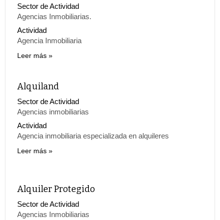
Sector de Actividad
Agencias Inmobiliarias.
Actividad
Agencia Inmobiliaria
Leer más
Alquiland
Sector de Actividad
Agencias inmobiliarias
Actividad
Agencia inmobiliaria especializada en alquileres
Leer más
Alquiler Protegido
Sector de Actividad
Agencias Inmobiliarias