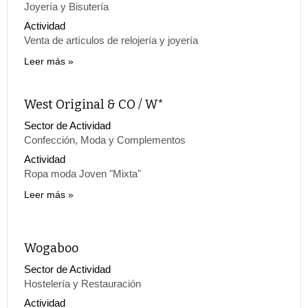
Joyería y Bisutería
Actividad
Venta de artículos de relojería y joyería
Leer más
West Original & CO / W*
Sector de Actividad
Confección, Moda y Complementos
Actividad
Ropa moda Joven "Mixta"
Leer más
Wogaboo
Sector de Actividad
Hostelería y Restauración
Actividad