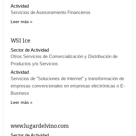
Actividad
Servicios de Asesoramiento Financieros
Leer más
WSI Ice
Sector de Actividad
Otros Servicios de Comercialización y Distribución de
Productos y/o Servicios
Actividad
Servicios de "Soluciones de Internet" y transformación de
empresas convencionales en empresas electrónicas o E-
Business
Leer más
www.lugardelvino.com
Sector de Actividad