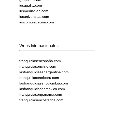
iusquality.com
iusmediacion.com
iusuniversitas.com
iuscomunicacion.com
Webs Internacionales
franquiciasenespaña.com
franquiciasenchile.com
lasfranquiciasenargentina.com
franquiciasenelperu.com
lasfranquiciasencolombia.com
lasfranquiciasenmexico.com
franquiciasenpanama.com
franquiciasencostarica.com