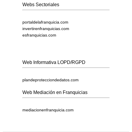
Webs Sectoriales
portaldelafranquicia.com
invertirenfranquicias.com
esfranquicias.com
Web Informativa LOPD/RGPD
plandeprotecciondedatos.com
Web Mediación en Franquicias
mediacionenfranquicia.com