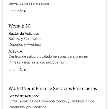
Servicios de restauración
Leer más
Woman 30
Sector de Actividad
Belleza y Cosmética
Deportes y Aventura
Actividad
Centros de salud y cuidado personal para la mujer
(fitness, dieta, estética, peluquería)
Leer más
World Credit Finance Servicios Financieros
Sector de Actividad
Otros Servicios de Comercialización y Distribución de
Productos y/o Servicios