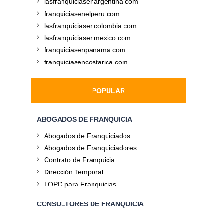
lasfranquiciasenargentina.com
franquiciasenelperu.com
lasfranquiciasencolombia.com
lasfranquiciasenmexico.com
franquiciasenpanama.com
franquiciasencostarica.com
POPULAR
ABOGADOS DE FRANQUICIA
Abogados de Franquiciados
Abogados de Franquiciadores
Contrato de Franquicia
Dirección Temporal
LOPD para Franquicias
CONSULTORES DE FRANQUICIA