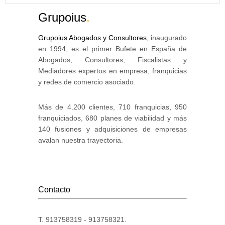
Grupoius
.
Grupoius Abogados y Consultores
, inaugurado
en 1994, es el primer Bufete en España de
Abogados, Consultores, Fiscalistas y
Mediadores expertos en empresa, franquicias
y redes de comercio asociado.
Más de 4.200 clientes, 710 franquicias, 950
franquiciados, 680 planes de viabilidad y más
140 fusiones y adquisiciones de empresas
avalan nuestra trayectoria.
Contacto
T. 913758319 - 913758321.