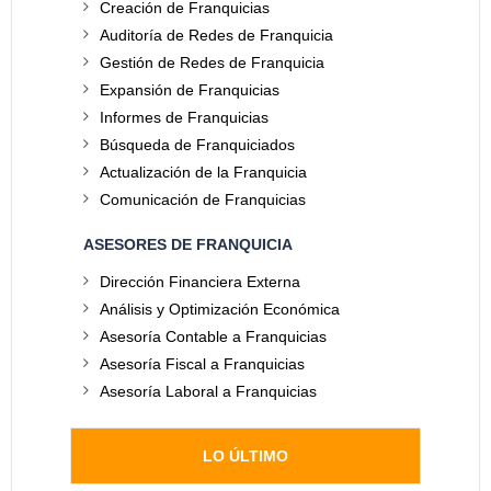
Creación de Franquicias
Auditoría de Redes de Franquicia
Gestión de Redes de Franquicia
Expansión de Franquicias
Informes de Franquicias
Búsqueda de Franquiciados
Actualización de la Franquicia
Comunicación de Franquicias
ASESORES DE FRANQUICIA
Dirección Financiera Externa
Análisis y Optimización Económica
Asesoría Contable a Franquicias
Asesoría Fiscal a Franquicias
Asesoría Laboral a Franquicias
LO ÚLTIMO