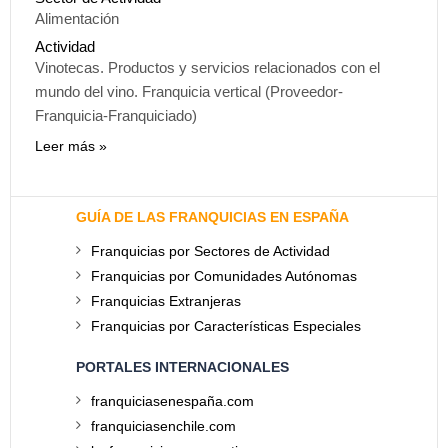
Alimentación
Actividad
Vinotecas. Productos y servicios relacionados con el
mundo del vino. Franquicia vertical (Proveedor-
Franquicia-Franquiciado)
Leer más
GUÍA DE LAS FRANQUICIAS EN ESPAÑA
Franquicias por Sectores de Actividad
Franquicias por Comunidades Autónomas
Franquicias Extranjeras
Franquicias por Características Especiales
PORTALES INTERNACIONALES
franquiciasenespaña.com
franquiciasenchile.com