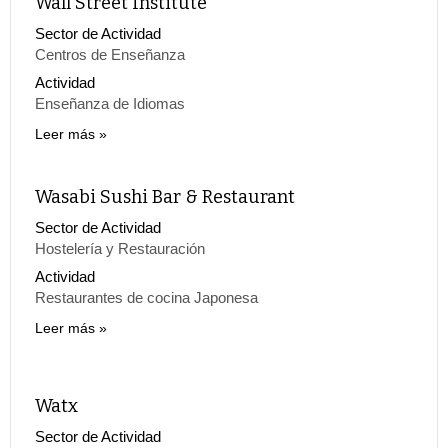
Wall Street Institute
Sector de Actividad
Centros de Enseñanza
Actividad
Enseñanza de Idiomas
Leer más
Wasabi Sushi Bar & Restaurant
Sector de Actividad
Hostelería y Restauración
Actividad
Restaurantes de cocina Japonesa
Leer más
Watx
Sector de Actividad