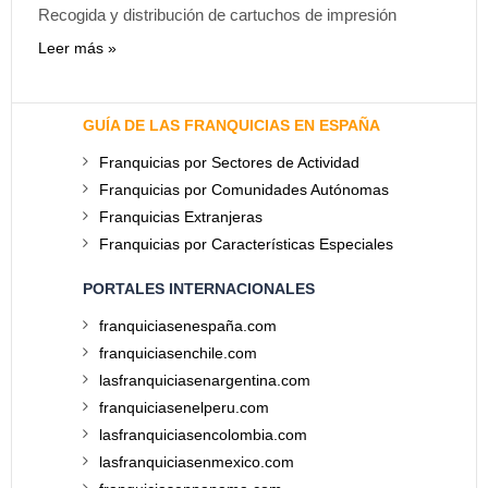
Recogida y distribución de cartuchos de impresión
Leer más
GUÍA DE LAS FRANQUICIAS EN ESPAÑA
Franquicias por Sectores de Actividad
Franquicias por Comunidades Autónomas
Franquicias Extranjeras
Franquicias por Características Especiales
PORTALES INTERNACIONALES
franquiciasenespaña.com
franquiciasenchile.com
lasfranquiciasenargentina.com
franquiciasenelperu.com
lasfranquiciasencolombia.com
lasfranquiciasenmexico.com