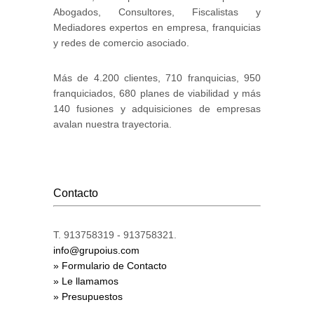
Abogados, Consultores, Fiscalistas y
Mediadores expertos en empresa, franquicias
y redes de comercio asociado.
Más de 4.200 clientes, 710 franquicias, 950
franquiciados, 680 planes de viabilidad y más
140 fusiones y adquisiciones de empresas
avalan nuestra trayectoria.
Contacto
T. 913758319 - 913758321.
info@grupoius.com
» Formulario de Contacto
» Le llamamos
» Presupuestos