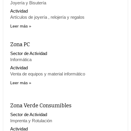
Joyería y Bisutería
Actividad
Artículos de joyería , relojería y regalos
Leer más
Zona PC
Sector de Actividad
Informática
Actividad
Venta de equipos y material informático
Leer más
Zona Verde Consumibles
Sector de Actividad
Imprenta y Rotulación
Actividad