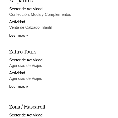
Za-patitos
Sector de Actividad
Confección, Moda y Complementos
Actividad
Venta de Calzado Infantil
Leer más
Zafiro Tours
Sector de Actividad
Agencias de Viajes
Actividad
Agencias de Viajes
Leer más
Zona / Mascarell
Sector de Actividad