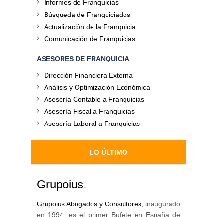
Informes de Franquicias
Búsqueda de Franquiciados
Actualización de la Franquicia
Comunicación de Franquicias
ASESORES DE FRANQUICIA
Dirección Financiera Externa
Análisis y Optimización Económica
Asesoría Contable a Franquicias
Asesoría Fiscal a Franquicias
Asesoría Laboral a Franquicias
LO ÚLTIMO
Grupoius
.
Grupoius Abogados y Consultores
, inaugurado
en 1994, es el primer Bufete en España de