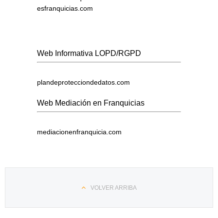
esfranquicias.com
Web Informativa LOPD/RGPD
plandeprotecciondedatos.com
Web Mediación en Franquicias
mediacionenfranquicia.com
VOLVER ARRIBA