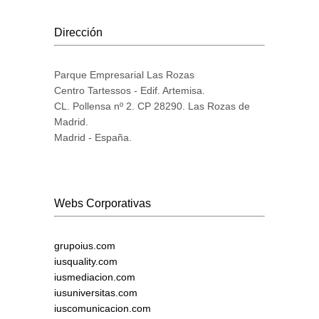
Dirección
Parque Empresarial Las Rozas
Centro Tartessos - Edif. Artemisa.
CL. Pollensa nº 2. CP 28290. Las Rozas de
Madrid.
Madrid - España.
Webs Corporativas
grupoius.com
iusquality.com
iusmediacion.com
iusuniversitas.com
iuscomunicacion.com