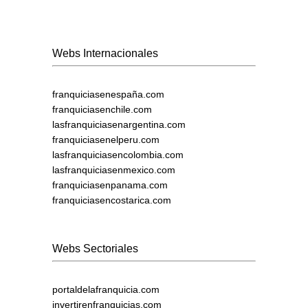
Webs Internacionales
franquiciasenespaña.com
franquiciasenchile.com
lasfranquiciasenargentina.com
franquiciasenelperu.com
lasfranquiciasencolombia.com
lasfranquiciasenmexico.com
franquiciasenpanama.com
franquiciasencostarica.com
Webs Sectoriales
portaldelafranquicia.com
invertirenfranquicias.com