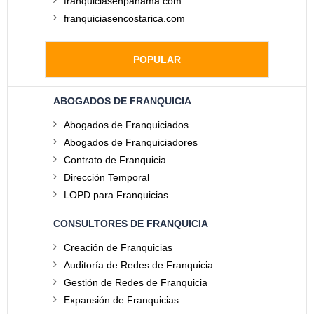
franquiciasenpanama.com
franquiciasencostarica.com
POPULAR
ABOGADOS DE FRANQUICIA
Abogados de Franquiciados
Abogados de Franquiciadores
Contrato de Franquicia
Dirección Temporal
LOPD para Franquicias
CONSULTORES DE FRANQUICIA
Creación de Franquicias
Auditoría de Redes de Franquicia
Gestión de Redes de Franquicia
Expansión de Franquicias