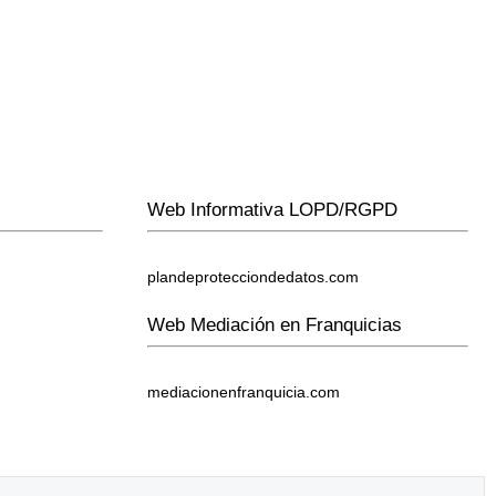
Web Informativa LOPD/RGPD
plandeprotecciondedatos.com
Web Mediación en Franquicias
mediacionenfranquicia.com