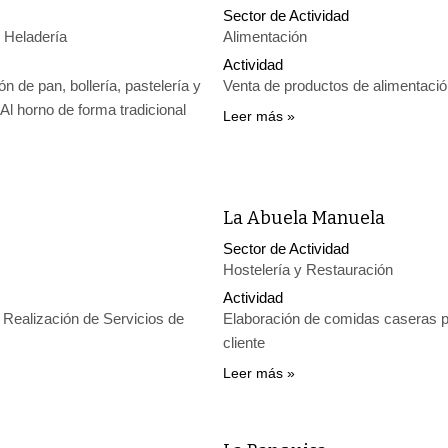
Sector de Actividad
 Heladería
Alimentación
Actividad
ón de pan, bollería, pastelería y
Venta de productos de alimentaci
 Al horno de forma tradicional
Leer más
La Abuela Manuela
Sector de Actividad
Hostelería y Restauración
Actividad
Realización de Servicios de
Elaboración de comidas caseras pa
cliente
Leer más