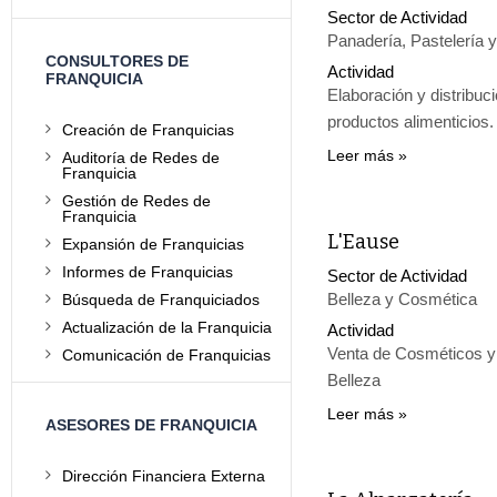
Sector de Actividad
Panadería, Pastelería y
CONSULTORES DE
Actividad
FRANQUICIA
Elaboración y distribuci
productos alimenticios.
Creación de Franquicias
Leer más
Auditoría de Redes de
Franquicia
Gestión de Redes de
Franquicia
L'Eause
Expansión de Franquicias
Informes de Franquicias
Sector de Actividad
Belleza y Cosmética
Búsqueda de Franquiciados
Actualización de la Franquicia
Actividad
Venta de Cosméticos y 
Comunicación de Franquicias
Belleza
Leer más
ASESORES DE FRANQUICIA
Dirección Financiera Externa