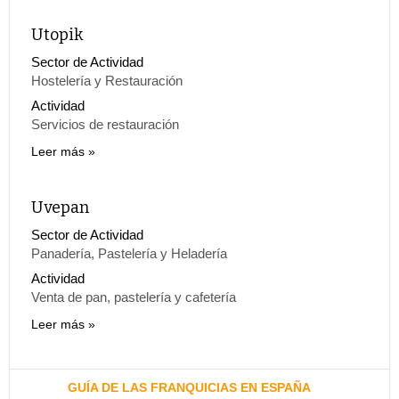
Utopik
Sector de Actividad
Hostelería y Restauración
Actividad
Servicios de restauración
Leer más
Uvepan
Sector de Actividad
Panadería, Pastelería y Heladería
Actividad
Venta de pan, pastelería y cafetería
Leer más
GUÍA DE LAS FRANQUICIAS EN ESPAÑA