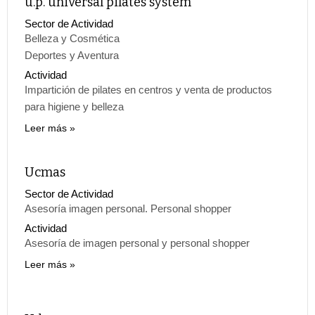
u.p. universal pilates system
Sector de Actividad
Belleza y Cosmética
Deportes y Aventura
Actividad
Impartición de pilates en centros y venta de productos
para higiene y belleza
Leer más
Ucmas
Sector de Actividad
Asesoría imagen personal. Personal shopper
Actividad
Asesoría de imagen personal y personal shopper
Leer más