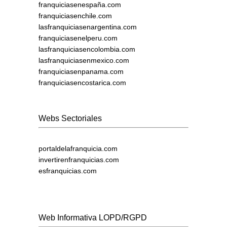
franquiciasenespaña.com
franquiciasenchile.com
lasfranquiciasenargentina.com
franquiciasenelperu.com
lasfranquiciasencolombia.com
lasfranquiciasenmexico.com
franquiciasenpanama.com
franquiciasencostarica.com
Webs Sectoriales
portaldelafranquicia.com
invertirenfranquicias.com
esfranquicias.com
Web Informativa LOPD/RGPD