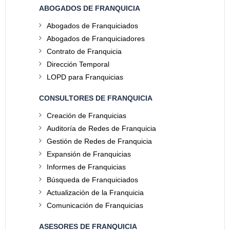
ABOGADOS DE FRANQUICIA
Abogados de Franquiciados
Abogados de Franquiciadores
Contrato de Franquicia
Dirección Temporal
LOPD para Franquicias
CONSULTORES DE FRANQUICIA
Creación de Franquicias
Auditoría de Redes de Franquicia
Gestión de Redes de Franquicia
Expansión de Franquicias
Informes de Franquicias
Búsqueda de Franquiciados
Actualización de la Franquicia
Comunicación de Franquicias
ASESORES DE FRANQUICIA