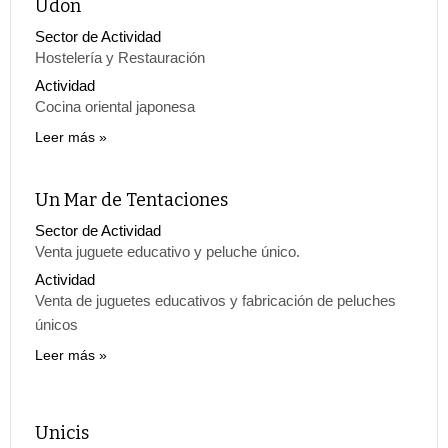
Udon
Sector de Actividad
Hostelería y Restauración
Actividad
Cocina oriental japonesa
Leer más
Un Mar de Tentaciones
Sector de Actividad
Venta juguete educativo y peluche único.
Actividad
Venta de juguetes educativos y fabricación de peluches
únicos
Leer más
Unicis