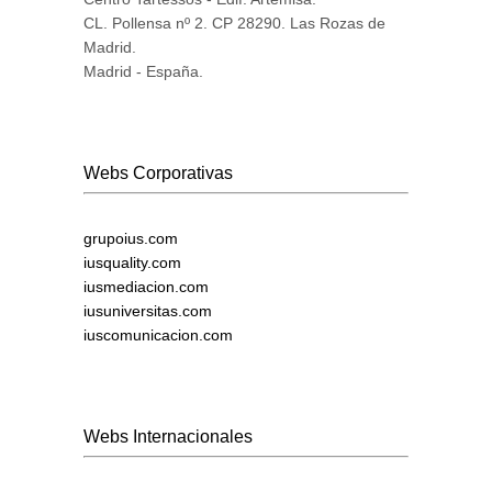
CL. Pollensa nº 2. CP 28290. Las Rozas de
Madrid.
Madrid - España.
Webs Corporativas
grupoius.com
iusquality.com
iusmediacion.com
iusuniversitas.com
iuscomunicacion.com
Webs Internacionales