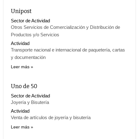
Unipost
Sector de Actividad
Otros Servicios de Comercialización y Distribución de
Productos y/o Servicios
Actividad
Transporte nacional e internacional de paquetería, cartas
y documentación
Leer más
Uno de 50
Sector de Actividad
Joyería y Bisutería
Actividad
Venta de artículos de joyería y bisutería
Leer más