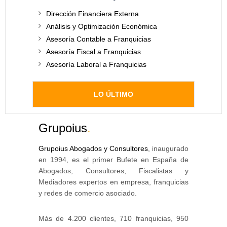
Dirección Financiera Externa
Análisis y Optimización Económica
Asesoría Contable a Franquicias
Asesoría Fiscal a Franquicias
Asesoría Laboral a Franquicias
LO ÚLTIMO
Grupoius
.
Grupoius Abogados y Consultores
, inaugurado
en 1994, es el primer Bufete en España de
Abogados, Consultores, Fiscalistas y
Mediadores expertos en empresa, franquicias
y redes de comercio asociado.
Más de 4.200 clientes, 710 franquicias, 950