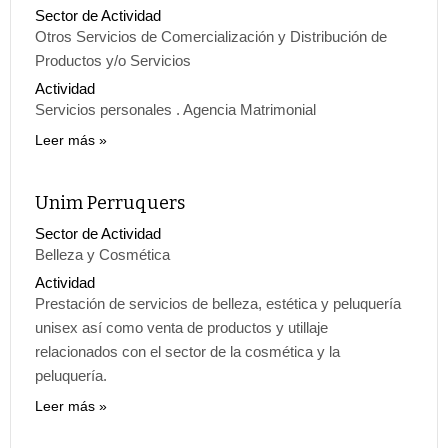
Sector de Actividad
Otros Servicios de Comercialización y Distribución de
Productos y/o Servicios
Actividad
Servicios personales . Agencia Matrimonial
Leer más
Unim Perruquers
Sector de Actividad
Belleza y Cosmética
Actividad
Prestación de servicios de belleza, estética y peluquería
unisex así como venta de productos y utillaje
relacionados con el sector de la cosmética y la
peluquería.
Leer más