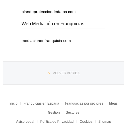
plandeprotecciondedatos.com
Web Mediación en Franquicias
mediacionenfranquicia.com
VOLVER ARRIBA
Inicio
Franquicias en España
Franquicias por sectores
Ideas
Gestión
Sectores
Aviso Legal
Política de Privacidad
Cookies
Sitemap