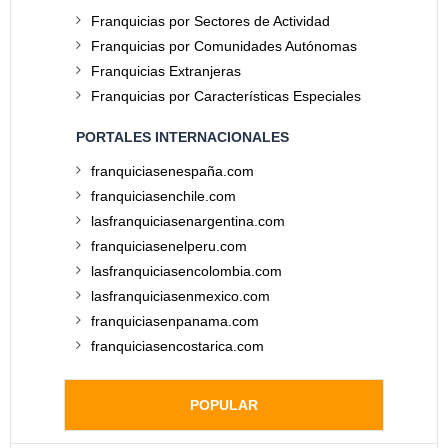
Franquicias por Sectores de Actividad
Franquicias por Comunidades Autónomas
Franquicias Extranjeras
Franquicias por Características Especiales
PORTALES INTERNACIONALES
franquiciasenespaña.com
franquiciasenchile.com
lasfranquiciasenargentina.com
franquiciasenelperu.com
lasfranquiciasencolombia.com
lasfranquiciasenmexico.com
franquiciasenpanama.com
franquiciasencostarica.com
POPULAR