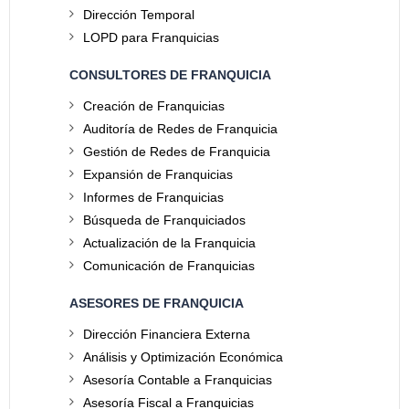
Dirección Temporal
LOPD para Franquicias
CONSULTORES DE FRANQUICIA
Creación de Franquicias
Auditoría de Redes de Franquicia
Gestión de Redes de Franquicia
Expansión de Franquicias
Informes de Franquicias
Búsqueda de Franquiciados
Actualización de la Franquicia
Comunicación de Franquicias
ASESORES DE FRANQUICIA
Dirección Financiera Externa
Análisis y Optimización Económica
Asesoría Contable a Franquicias
Asesoría Fiscal a Franquicias