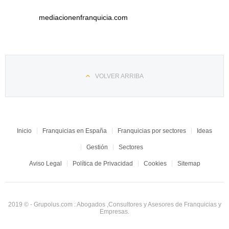
mediacionenfranquicia.com
VOLVER ARRIBA
Inicio
Franquicias en España
Franquicias por sectores
Ideas
Gestión
Sectores
Aviso Legal
Política de Privacidad
Cookies
Sitemap
2019 © - Grupoius.com : Abogados ,Consultores y Asesores de Franquicias y
Empresas.