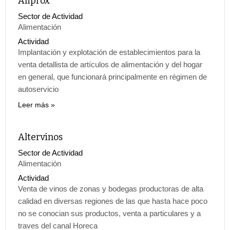
Aliprox
Sector de Actividad
Alimentación
Actividad
Implantación y explotación de establecimientos para la
venta detallista de artículos de alimentación y del hogar
en general, que funcionará principalmente en régimen de
autoservicio
Leer más
Altervinos
Sector de Actividad
Alimentación
Actividad
Venta de vinos de zonas y bodegas productoras de alta
calidad en diversas regiones de las que hasta hace poco
no se conocian sus productos, venta a particulares y a
traves del canal Horeca