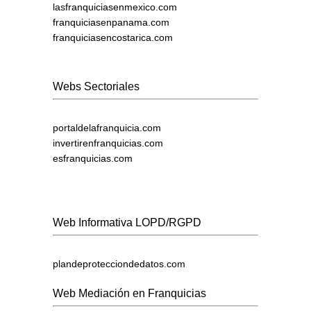
lasfranquiciasenmexico.com
franquiciasenpanama.com
franquiciasencostarica.com
Webs Sectoriales
portaldelafranquicia.com
invertirenfranquicias.com
esfranquicias.com
Web Informativa LOPD/RGPD
plandeprotecciondedatos.com
Web Mediación en Franquicias