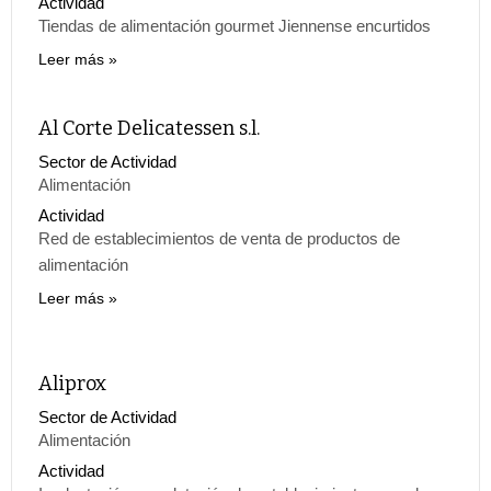
Actividad
Tiendas de alimentación gourmet Jiennense encurtidos
Leer más
Al Corte Delicatessen s.l.
Sector de Actividad
Alimentación
Actividad
Red de establecimientos de venta de productos de
alimentación
Leer más
Aliprox
Sector de Actividad
Alimentación
Actividad