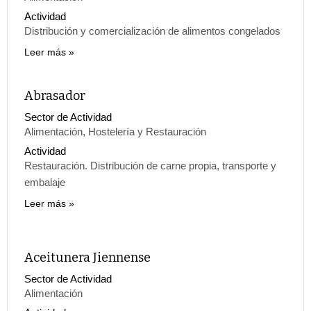
Actividad
Distribución y comercialización de alimentos congelados
Leer más
Abrasador
Sector de Actividad
Alimentación, Hostelería y Restauración
Actividad
Restauración. Distribución de carne propia, transporte y
embalaje
Leer más
Aceitunera Jiennense
Sector de Actividad
Alimentación