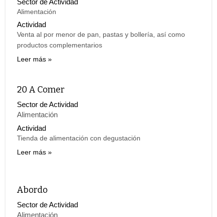
Sector de Actividad
Alimentación
Actividad
Venta al por menor de pan, pastas y bollería, así como
productos complementarios
Leer más
20 A Comer
Sector de Actividad
Alimentación
Actividad
Tienda de alimentación con degustación
Leer más
Abordo
Sector de Actividad
Alimentación