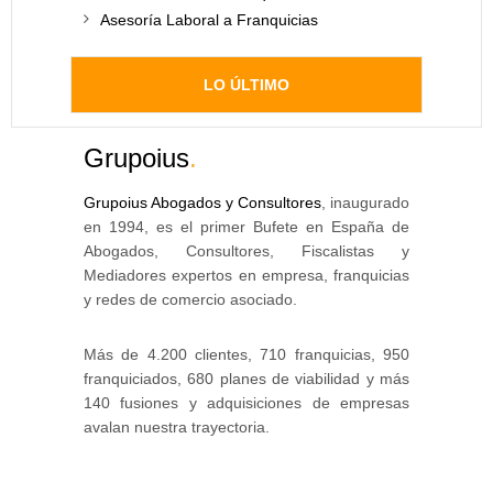
Asesoría Laboral a Franquicias
LO ÚLTIMO
Grupoius
.
Grupoius Abogados y Consultores
, inaugurado
en 1994, es el primer Bufete en España de
Abogados, Consultores, Fiscalistas y
Mediadores expertos en empresa, franquicias
y redes de comercio asociado.
Más de 4.200 clientes, 710 franquicias, 950
franquiciados, 680 planes de viabilidad y más
140 fusiones y adquisiciones de empresas
avalan nuestra trayectoria.