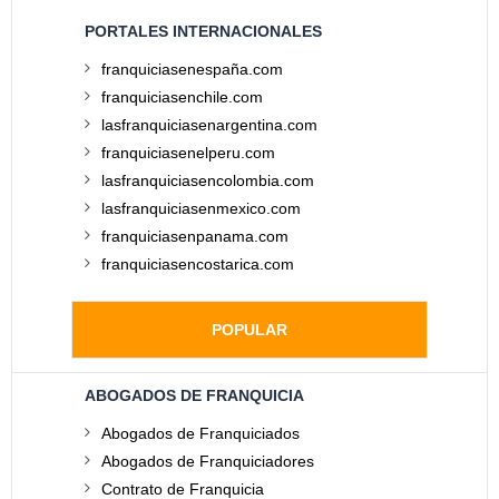
PORTALES INTERNACIONALES
franquiciasenespaña.com
franquiciasenchile.com
lasfranquiciasenargentina.com
franquiciasenelperu.com
lasfranquiciasencolombia.com
lasfranquiciasenmexico.com
franquiciasenpanama.com
franquiciasencostarica.com
POPULAR
ABOGADOS DE FRANQUICIA
Abogados de Franquiciados
Abogados de Franquiciadores
Contrato de Franquicia