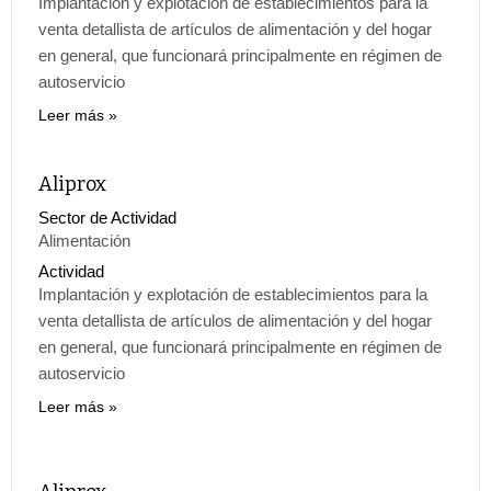
Implantación y explotación de establecimientos para la
venta detallista de artículos de alimentación y del hogar
en general, que funcionará principalmente en régimen de
autoservicio
Leer más
Aliprox
Sector de Actividad
Alimentación
Actividad
Implantación y explotación de establecimientos para la
venta detallista de artículos de alimentación y del hogar
en general, que funcionará principalmente en régimen de
autoservicio
Leer más