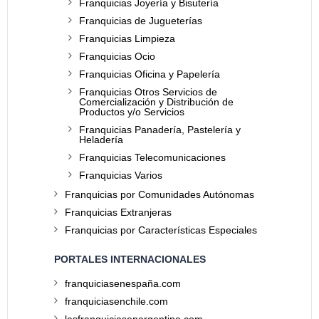
Franquicias Joyería y Bisutería
Franquicias de Jugueterías
Franquicias Limpieza
Franquicias Ocio
Franquicias Oficina y Papelería
Franquicias Otros Servicios de
Comercialización y Distribución de
Productos y/o Servicios
Franquicias Panadería, Pastelería y
Heladería
Franquicias Telecomunicaciones
Franquicias Varios
Franquicias por Comunidades Autónomas
Franquicias Extranjeras
Franquicias por Características Especiales
PORTALES INTERNACIONALES
franquiciasenespaña.com
franquiciasenchile.com