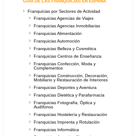
GUÍA DE LAS FRANQUICIAS EN ESPAÑA
Franquicias por Sectores de Actividad
Franquicias Agencias de Viajes
Franquicias Agencias Inmobiliarias
Franquicias Alimentación
Franquicias Automoción
Franquicias Belleza y Cosmética
Franquicias Centros de Enseñanza
Franquicias Confección, Moda y
Complementos
Franquicias Construcción, Decoración,
Mobiliario y Restauración de Interiores
Franquicias Deportes y Aventura
Franquicias Dietética y Parafarmacia
Franquicias Fotografía, Óptica y
Audífonos
Franquicias Hostelería y Restauración
Franquicias Imprenta y Rotulación
Franquicias Informática