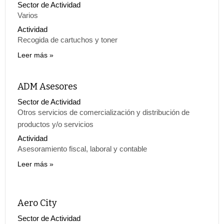
Sector de Actividad
Varios
Actividad
Recogida de cartuchos y toner
Leer más
ADM Asesores
Sector de Actividad
Otros servicios de comercialización y distribución de
productos y/o servicios
Actividad
Asesoramiento fiscal, laboral y contable
Leer más
Aero City
Sector de Actividad