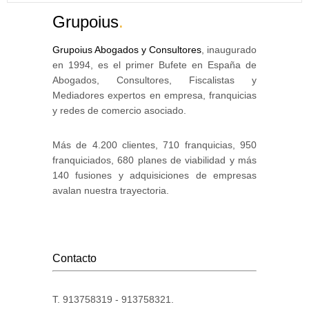
Grupoius
.
Grupoius Abogados y Consultores
, inaugurado
en 1994, es el primer Bufete en España de
Abogados, Consultores, Fiscalistas y
Mediadores expertos en empresa, franquicias
y redes de comercio asociado.
Más de 4.200 clientes, 710 franquicias, 950
franquiciados, 680 planes de viabilidad y más
140 fusiones y adquisiciones de empresas
avalan nuestra trayectoria.
Contacto
T. 913758319 - 913758321.