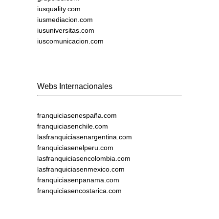
iusquality.com
iusmediacion.com
iusuniversitas.com
iuscomunicacion.com
Webs Internacionales
franquiciasenespaña.com
franquiciasenchile.com
lasfranquiciasenargentina.com
franquiciasenelperu.com
lasfranquiciasencolombia.com
lasfranquiciasenmexico.com
franquiciasenpanama.com
franquiciasencostarica.com