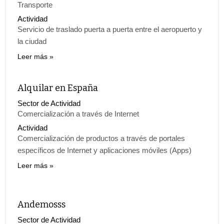
Transporte
Actividad
Servicio de traslado puerta a puerta entre el aeropuerto y
la ciudad
Leer más
Alquilar en España
Sector de Actividad
Comercialización a través de Internet
Actividad
Comercialización de productos a través de portales
específicos de Internet y aplicaciones móviles (Apps)
Leer más
Andemosss
Sector de Actividad