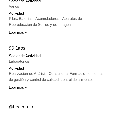
Sector de Actividad
Varios
Actividad
Pilas, Baterias , Acumuladores . Aparatos de
Reproducción de Sonido y de Imagen
Leer más
99 Labs
Sector de Actividad
Laboratorios
Actividad
Realización de Análisis. Consultoría, Formación en temas
de gestión y control de calidad, control de alimentos
Leer más
@becedario