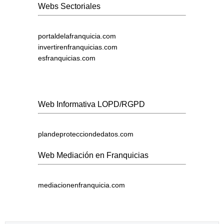
Webs Sectoriales
portaldelafranquicia.com
invertirenfranquicias.com
esfranquicias.com
Web Informativa LOPD/RGPD
plandeprotecciondedatos.com
Web Mediación en Franquicias
mediacionenfranquicia.com