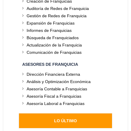
Creación de Franquicias
Auditoría de Redes de Franquicia
Gestión de Redes de Franquicia
Expansión de Franquicias
Informes de Franquicias
Búsqueda de Franquiciados
Actualización de la Franquicia
Comunicación de Franquicias
ASESORES DE FRANQUICIA
Dirección Financiera Externa
Análisis y Optimización Económica
Asesoría Contable a Franquicias
Asesoría Fiscal a Franquicias
Asesoría Laboral a Franquicias
LO ÚLTIMO