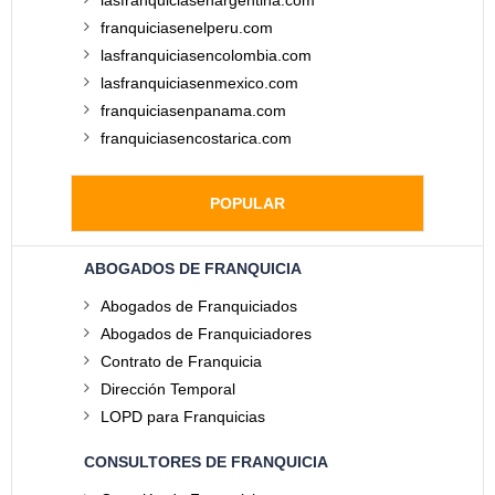
lasfranquiciasenargentina.com
franquiciasenelperu.com
lasfranquiciasencolombia.com
lasfranquiciasenmexico.com
franquiciasenpanama.com
franquiciasencostarica.com
POPULAR
ABOGADOS DE FRANQUICIA
Abogados de Franquiciados
Abogados de Franquiciadores
Contrato de Franquicia
Dirección Temporal
LOPD para Franquicias
CONSULTORES DE FRANQUICIA