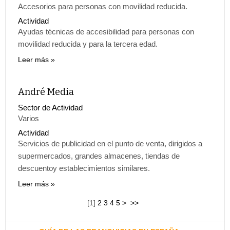
Accesorios para personas con movilidad reducida.
Actividad
Ayudas técnicas de accesibilidad para personas con
movilidad reducida y para la tercera edad.
Leer más
André Media
Sector de Actividad
Varios
Actividad
Servicios de publicidad en el punto de venta, dirigidos a
supermercados, grandes almacenes, tiendas de
descuentoy establecimientos similares.
Leer más
[
1
]
2
3
4
5
>
>>