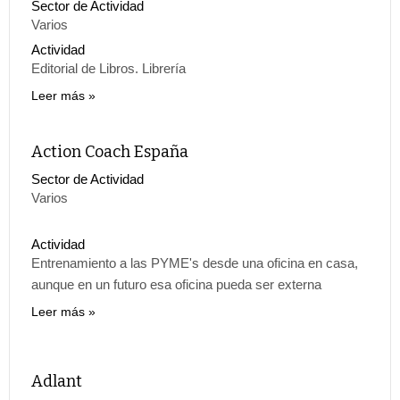
Sector de Actividad
Varios
Actividad
Editorial de Libros. Librería
Leer más
Action Coach España
Sector de Actividad
Varios
Actividad
Entrenamiento a las PYME's desde una oficina en casa,
aunque en un futuro esa oficina pueda ser externa
Leer más
Adlant