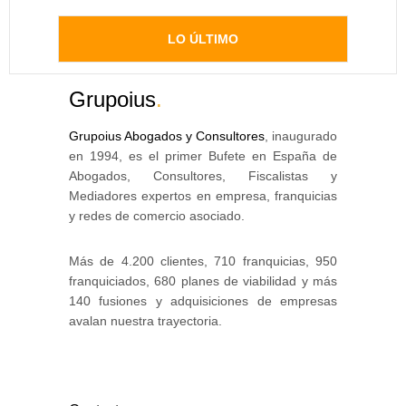
LO ÚLTIMO
Grupoius
.
Grupoius Abogados y Consultores
, inaugurado
en 1994, es el primer Bufete en España de
Abogados, Consultores, Fiscalistas y
Mediadores expertos en empresa, franquicias
y redes de comercio asociado.
Más de 4.200 clientes, 710 franquicias, 950
franquiciados, 680 planes de viabilidad y más
140 fusiones y adquisiciones de empresas
avalan nuestra trayectoria.