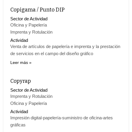
Copigama / Punto DIP
Sector de Actividad
Oficina y Papelería
Imprenta y Rotulación
Actividad
Venta de artículos de papelería e imprenta y la prestación
de servicios en el campo del diseño gráfico
Leer más
Copyrap
Sector de Actividad
Imprenta y Rotulación
Oficina y Papelería
Actividad
Impresión digital-papelería-suministro de oficina-artes
gráficas