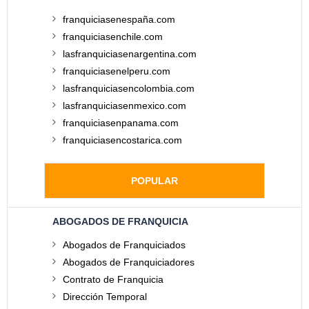
franquiciasenespaña.com
franquiciasenchile.com
lasfranquiciasenargentina.com
franquiciasenelperu.com
lasfranquiciasencolombia.com
lasfranquiciasenmexico.com
franquiciasenpanama.com
franquiciasencostarica.com
POPULAR
ABOGADOS DE FRANQUICIA
Abogados de Franquiciados
Abogados de Franquiciadores
Contrato de Franquicia
Dirección Temporal