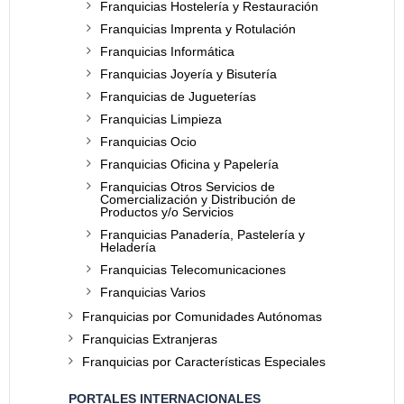
Franquicias Hostelería y Restauración
Franquicias Imprenta y Rotulación
Franquicias Informática
Franquicias Joyería y Bisutería
Franquicias de Jugueterías
Franquicias Limpieza
Franquicias Ocio
Franquicias Oficina y Papelería
Franquicias Otros Servicios de
Comercialización y Distribución de
Productos y/o Servicios
Franquicias Panadería, Pastelería y
Heladería
Franquicias Telecomunicaciones
Franquicias Varios
Franquicias por Comunidades Autónomas
Franquicias Extranjeras
Franquicias por Características Especiales
PORTALES INTERNACIONALES