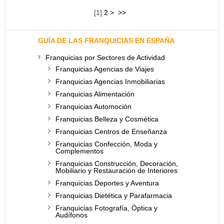
[
1
]
2
>
>>
GUÍA DE LAS FRANQUICIAS EN ESPAÑA
Franquicias por Sectores de Actividad
Franquicias Agencias de Viajes
Franquicias Agencias Inmobiliarias
Franquicias Alimentación
Franquicias Automoción
Franquicias Belleza y Cosmética
Franquicias Centros de Enseñanza
Franquicias Confección, Moda y
Complementos
Franquicias Construcción, Decoración,
Mobiliario y Restauración de Interiores
Franquicias Deportes y Aventura
Franquicias Dietética y Parafarmacia
Franquicias Fotografía, Óptica y
Audífonos