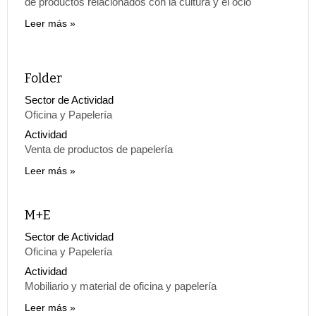
de productos relacionados con la cultura y el ocio
Leer más
Folder
Sector de Actividad
Oficina y Papelería
Actividad
Venta de productos de papelería
Leer más
M+E
Sector de Actividad
Oficina y Papelería
Actividad
Mobiliario y material de oficina y papelería
Leer más