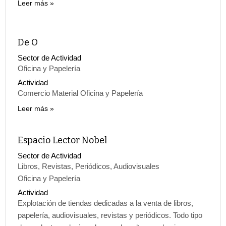
Leer más
De O
Sector de Actividad
Oficina y Papelería
Actividad
Comercio Material Oficina y Papelería
Leer más
Espacio Lector Nobel
Sector de Actividad
Libros, Revistas, Periódicos, Audiovisuales
Oficina y Papelería
Actividad
Explotación de tiendas dedicadas a la venta de libros,
papelería, audiovisuales, revistas y periódicos. Todo tipo