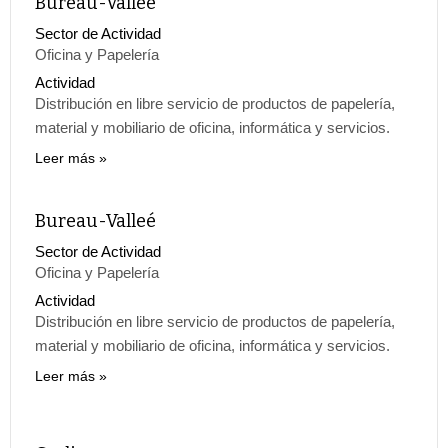
Bureau-Valleé
Sector de Actividad
Oficina y Papelería
Actividad
Distribución en libre servicio de productos de papelería,
material y mobiliario de oficina, informática y servicios.
Leer más
Bureau-Valleé
Sector de Actividad
Oficina y Papelería
Actividad
Distribución en libre servicio de productos de papelería,
material y mobiliario de oficina, informática y servicios.
Leer más