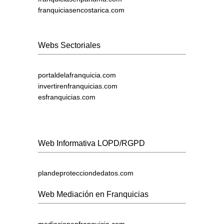
franquiciasencostarica.com
Webs Sectoriales
portaldelafranquicia.com
invertirenfranquicias.com
esfranquicias.com
Web Informativa LOPD/RGPD
plandeprotecciondedatos.com
Web Mediación en Franquicias