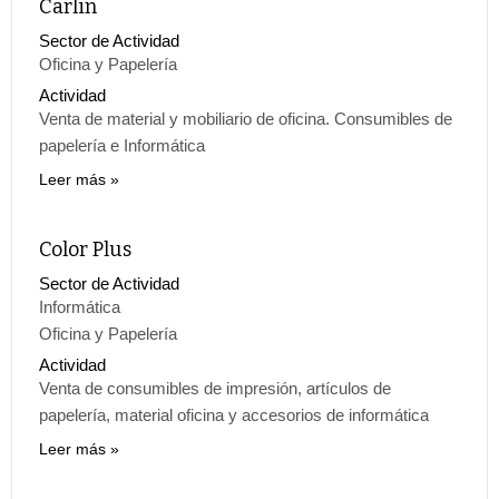
Carlin
Sector de Actividad
Oficina y Papelería
Actividad
Venta de material y mobiliario de oficina. Consumibles de
papelería e Informática
Leer más
Color Plus
Sector de Actividad
Informática
Oficina y Papelería
Actividad
Venta de consumibles de impresión, artículos de
papelería, material oficina y accesorios de informática
Leer más