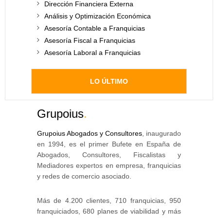
Dirección Financiera Externa
Análisis y Optimización Económica
Asesoría Contable a Franquicias
Asesoría Fiscal a Franquicias
Asesoría Laboral a Franquicias
LO ÚLTIMO
Grupoius
.
Grupoius Abogados y Consultores
, inaugurado
en 1994, es el primer Bufete en España de
Abogados, Consultores, Fiscalistas y
Mediadores expertos en empresa, franquicias
y redes de comercio asociado.
Más de 4.200 clientes, 710 franquicias, 950
franquiciados, 680 planes de viabilidad y más