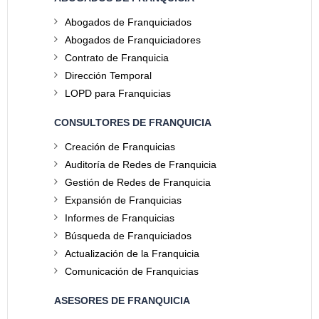
Abogados de Franquiciados
Abogados de Franquiciadores
Contrato de Franquicia
Dirección Temporal
LOPD para Franquicias
CONSULTORES DE FRANQUICIA
Creación de Franquicias
Auditoría de Redes de Franquicia
Gestión de Redes de Franquicia
Expansión de Franquicias
Informes de Franquicias
Búsqueda de Franquiciados
Actualización de la Franquicia
Comunicación de Franquicias
ASESORES DE FRANQUICIA