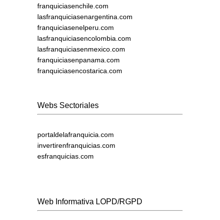
franquiciasenchile.com
lasfranquiciasenargentina.com
franquiciasenelperu.com
lasfranquiciasencolombia.com
lasfranquiciasenmexico.com
franquiciasenpanama.com
franquiciasencostarica.com
Webs Sectoriales
portaldelafranquicia.com
invertirenfranquicias.com
esfranquicias.com
Web Informativa LOPD/RGPD