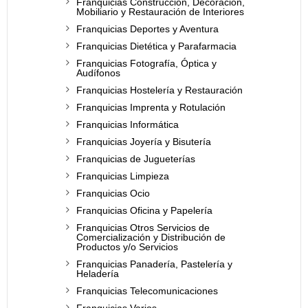
Franquicias Construcción, Decoración,
Mobiliario y Restauración de Interiores
Franquicias Deportes y Aventura
Franquicias Dietética y Parafarmacia
Franquicias Fotografía, Óptica y
Audífonos
Franquicias Hostelería y Restauración
Franquicias Imprenta y Rotulación
Franquicias Informática
Franquicias Joyería y Bisutería
Franquicias de Jugueterías
Franquicias Limpieza
Franquicias Ocio
Franquicias Oficina y Papelería
Franquicias Otros Servicios de
Comercialización y Distribución de
Productos y/o Servicios
Franquicias Panadería, Pastelería y
Heladería
Franquicias Telecomunicaciones