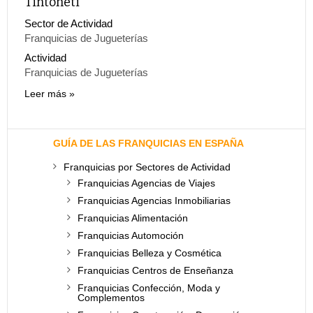
Tintoneti
Sector de Actividad
Franquicias de Jugueterías
Actividad
Franquicias de Jugueterías
Leer más
GUÍA DE LAS FRANQUICIAS EN ESPAÑA
Franquicias por Sectores de Actividad
Franquicias Agencias de Viajes
Franquicias Agencias Inmobiliarias
Franquicias Alimentación
Franquicias Automoción
Franquicias Belleza y Cosmética
Franquicias Centros de Enseñanza
Franquicias Confección, Moda y
Complementos