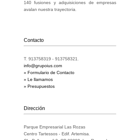
140 fusiones y adquisiciones de empresas
avalan nuestra trayectoria.
Contacto
T. 913758319 - 913758321.
info@grupoius.com
» Formulario de Contacto
» Le llamamos
» Presupuestos
Dirección
Parque Empresarial Las Rozas
Centro Tartessos - Edif. Artemisa.