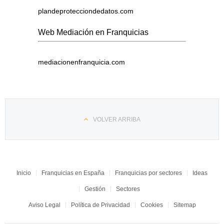
plandeprotecciondedatos.com
Web Mediación en Franquicias
mediacionenfranquicia.com
VOLVER ARRIBA
Inicio
Franquicias en España
Franquicias por sectores
Ideas
Gestión
Sectores
Aviso Legal
Política de Privacidad
Cookies
Sitemap