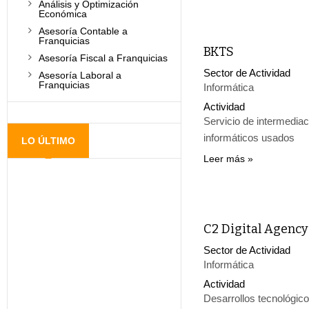
Análisis y Optimización
Económica
Asesoría Contable a
Franquicias
BKTS
Asesoría Fiscal a Franquicias
Sector de Actividad
Asesoría Laboral a
Franquicias
Informática
Actividad
Servicio de intermedia
informáticos usados
LO ÚLTIMO
Leer más
C2 Digital Agency
Sector de Actividad
Informática
Actividad
Desarrollos tecnológico