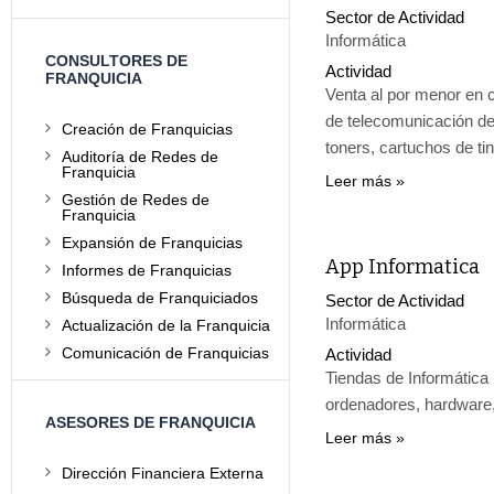
Sector de Actividad
Informática
CONSULTORES DE
Actividad
FRANQUICIA
Venta al por menor en 
de telecomunicación de
Creación de Franquicias
toners, cartuchos de tin
Auditoría de Redes de
Franquicia
Leer más
Gestión de Redes de
Franquicia
Expansión de Franquicias
App Informatica
Informes de Franquicias
Búsqueda de Franquiciados
Sector de Actividad
Informática
Actualización de la Franquicia
Comunicación de Franquicias
Actividad
Tiendas de Informática
ordenadores, hardware,
ASESORES DE FRANQUICIA
Leer más
Dirección Financiera Externa