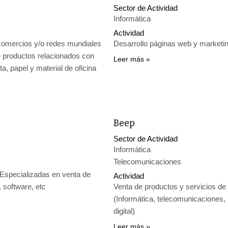
Sector de Actividad
Informática
Actividad
comercios y/o redes mundiales
Desarrollo páginas web y marketin
 productos relacionados con
Leer más
ta, papel y material de oficina
Beep
Sector de Actividad
Informática
Telecomunicaciones
 Especializadas en venta de
Actividad
 software, etc
Venta de productos y servicios de 
(Informática, telecomunicaciones,
digital)
Leer más