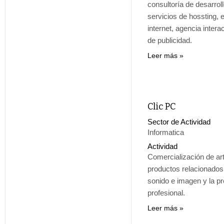
consultoría de desarroll
servicios de hossting, 
internet, agencia inter
de publicidad.
Leer más
Clic PC
Sector de Actividad
Informatica
Actividad
Comercialización de art
productos relacionados
sonido e imagen y la pr
profesional.
Leer más