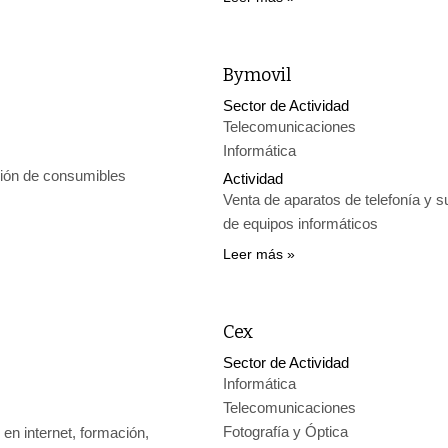
Bymovil
Sector de Actividad
Telecomunicaciones
Informática
ción de consumibles
Actividad
Venta de aparatos de telefonía y 
de equipos informáticos
Leer más
Cex
Sector de Actividad
Informática
Telecomunicaciones
Fotografía y Óptica
 en internet, formación,