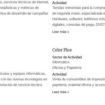
o, servicios técnicos de internet,
Actividad
estadísticas y métricas de
Tiendas minoristas para la compra
activa de desarrollo de campañas
de segunda mano, especializada e
Hardware, software, teléfonos mó
digitales, consolas de juego, DVD'
Leer más
Color Plus
Sector de Actividad
Informática
Oficina y Papelería
ículos y equipos informáticos,
Actividad
 con las nuevas tecnologías en
Venta de consumibles de impresión
estación de servicio técnico
papelería, material oficina y acces
Leer más