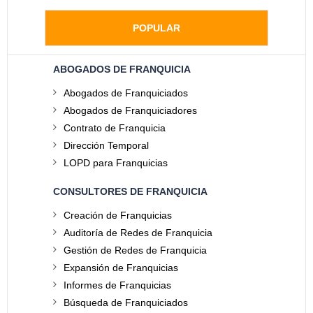
POPULAR
ABOGADOS DE FRANQUICIA
Abogados de Franquiciados
Abogados de Franquiciadores
Contrato de Franquicia
Dirección Temporal
LOPD para Franquicias
CONSULTORES DE FRANQUICIA
Creación de Franquicias
Auditoría de Redes de Franquicia
Gestión de Redes de Franquicia
Expansión de Franquicias
Informes de Franquicias
Búsqueda de Franquiciados