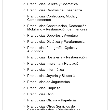
Franquicias Belleza y Cosmética
Franquicias Centros de Enseñanza
Franquicias Confección, Moda y
Complementos
Franquicias Construcción, Decoración,
Mobiliario y Restauración de Interiores
Franquicias Deportes y Aventura
Franquicias Dietética y Parafarmacia
Franquicias Fotografía, Óptica y
Audífonos
Franquicias Hostelería y Restauración
Franquicias Imprenta y Rotulación
Franquicias Informática
Franquicias Joyería y Bisutería
Franquicias de Jugueterías
Franquicias Limpieza
Franquicias Ocio
Franquicias Oficina y Papelería
Franquicias Otros Servicios de
Comercialización y Distribución de