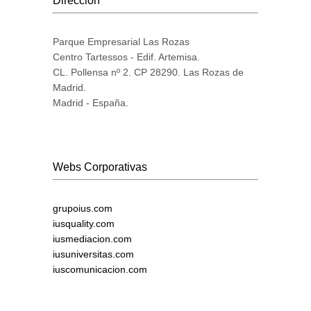
Dirección
Parque Empresarial Las Rozas
Centro Tartessos - Edif. Artemisa.
CL. Pollensa nº 2. CP 28290. Las Rozas de
Madrid.
Madrid - España.
Webs Corporativas
grupoius.com
iusquality.com
iusmediacion.com
iusuniversitas.com
iuscomunicacion.com