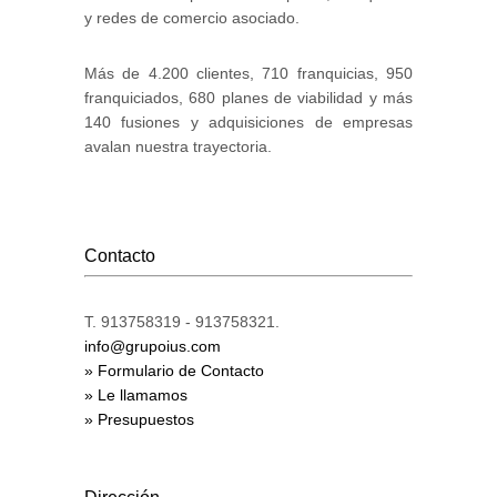
y redes de comercio asociado.
Más de 4.200 clientes, 710 franquicias, 950
franquiciados, 680 planes de viabilidad y más
140 fusiones y adquisiciones de empresas
avalan nuestra trayectoria.
Contacto
T. 913758319 - 913758321.
info@grupoius.com
» Formulario de Contacto
» Le llamamos
» Presupuestos