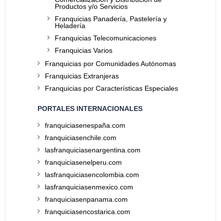
Productos y/o Servicios
Franquicias Panadería, Pastelería y
Heladería
Franquicias Telecomunicaciones
Franquicias Varios
Franquicias por Comunidades Autónomas
Franquicias Extranjeras
Franquicias por Características Especiales
PORTALES INTERNACIONALES
franquiciasenespaña.com
franquiciasenchile.com
lasfranquiciasenargentina.com
franquiciasenelperu.com
lasfranquiciasencolombia.com
lasfranquiciasenmexico.com
franquiciasenpanama.com
franquiciasencostarica.com