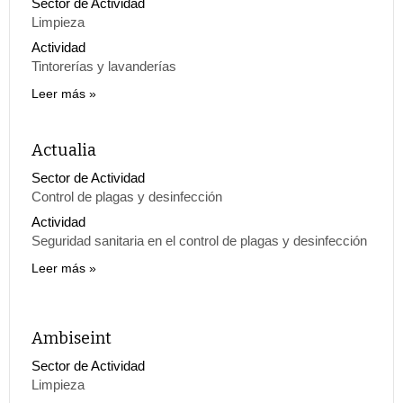
Sector de Actividad
Limpieza
Actividad
Tintorerías y lavanderías
Leer más
Actualia
Sector de Actividad
Control de plagas y desinfección
Actividad
Seguridad sanitaria en el control de plagas y desinfección
Leer más
Ambiseint
Sector de Actividad
Limpieza