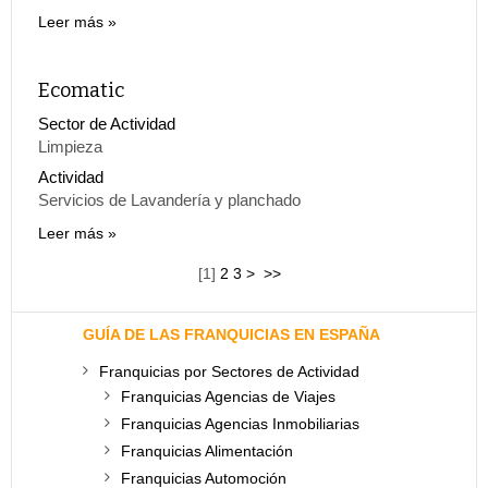
Leer más
Ecomatic
Sector de Actividad
Limpieza
Actividad
Servicios de Lavandería y planchado
Leer más
[
1
]
2
3
>
>>
GUÍA DE LAS FRANQUICIAS EN ESPAÑA
Franquicias por Sectores de Actividad
Franquicias Agencias de Viajes
Franquicias Agencias Inmobiliarias
Franquicias Alimentación
Franquicias Automoción