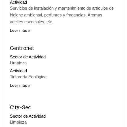
Actividad
Servicios de instalación y mantenimiento de artículos de
higiene ambiental, perfumes y fragancias. Aromas,
aceites esenciales, etc.
Leer más
Centronet
Sector de Actividad
Limpieza
Actividad
Tintorería Ecológica
Leer más
City-Sec
Sector de Actividad
Limpieza