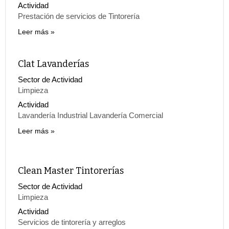
Actividad
Prestación de servicios de Tintorería
Leer más
Clat Lavanderías
Sector de Actividad
Limpieza
Actividad
Lavandería Industrial Lavandería Comercial
Leer más
Clean Master Tintorerías
Sector de Actividad
Limpieza
Actividad
Servicios de tintorería y arreglos