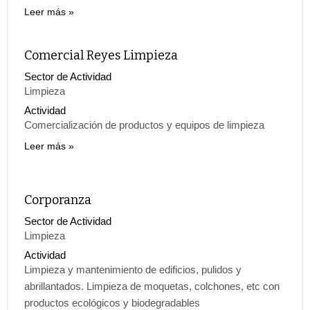
Leer más
Comercial Reyes Limpieza
Sector de Actividad
Limpieza
Actividad
Comercialización de productos y equipos de limpieza
Leer más
Corporanza
Sector de Actividad
Limpieza
Actividad
Limpieza y mantenimiento de edificios, pulidos y
abrillantados. Limpieza de moquetas, colchones, etc con
productos ecológicos y biodegradables