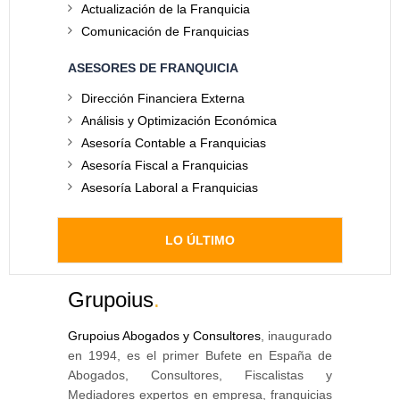
Actualización de la Franquicia
Comunicación de Franquicias
ASESORES DE FRANQUICIA
Dirección Financiera Externa
Análisis y Optimización Económica
Asesoría Contable a Franquicias
Asesoría Fiscal a Franquicias
Asesoría Laboral a Franquicias
LO ÚLTIMO
Grupoius
.
Grupoius Abogados y Consultores
, inaugurado
en 1994, es el primer Bufete en España de
Abogados, Consultores, Fiscalistas y
Mediadores expertos en empresa, franquicias