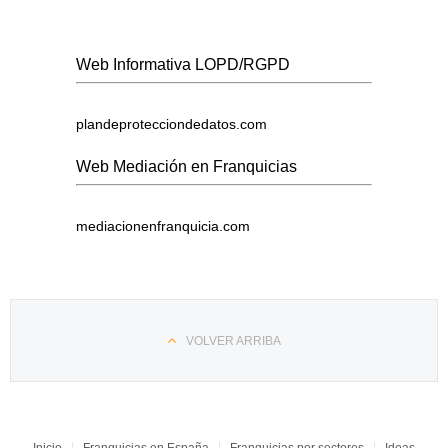
Web Informativa LOPD/RGPD
plandeprotecciondedatos.com
Web Mediación en Franquicias
mediacionenfranquicia.com
VOLVER ARRIBA