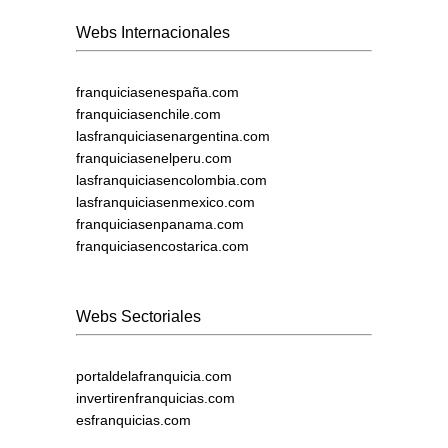
Webs Internacionales
franquiciasenespaña.com
franquiciasenchile.com
lasfranquiciasenargentina.com
franquiciasenelperu.com
lasfranquiciasencolombia.com
lasfranquiciasenmexico.com
franquiciasenpanama.com
franquiciasencostarica.com
Webs Sectoriales
portaldelafranquicia.com
invertirenfranquicias.com
esfranquicias.com