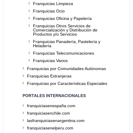
Franquicias Limpieza
Franquicias Ocio
Franquicias Oficina y Papelería
Franquicias Otros Servicios de
Comercialización y Distribución de
Productos y/o Servicios
Franquicias Panadería, Pastelería y
Heladería
Franquicias Telecomunicaciones
Franquicias Varios
Franquicias por Comunidades Autónomas
Franquicias Extranjeras
Franquicias por Características Especiales
PORTALES INTERNACIONALES
franquiciasenespaña.com
franquiciasenchile.com
lasfranquiciasenargentina.com
franquiciasenelperu.com