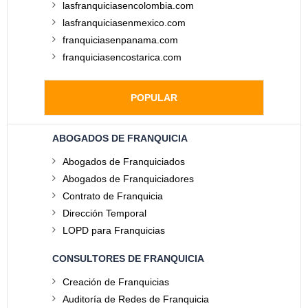
lasfranquiciasencolombia.com
lasfranquiciasenmexico.com
franquiciasenpanama.com
franquiciasencostarica.com
POPULAR
ABOGADOS DE FRANQUICIA
Abogados de Franquiciados
Abogados de Franquiciadores
Contrato de Franquicia
Dirección Temporal
LOPD para Franquicias
CONSULTORES DE FRANQUICIA
Creación de Franquicias
Auditoría de Redes de Franquicia