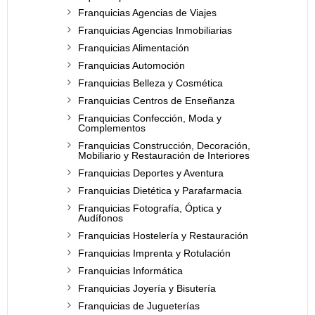
Franquicias Agencias de Viajes
Franquicias Agencias Inmobiliarias
Franquicias Alimentación
Franquicias Automoción
Franquicias Belleza y Cosmética
Franquicias Centros de Enseñanza
Franquicias Confección, Moda y
Complementos
Franquicias Construcción, Decoración,
Mobiliario y Restauración de Interiores
Franquicias Deportes y Aventura
Franquicias Dietética y Parafarmacia
Franquicias Fotografía, Óptica y
Audífonos
Franquicias Hostelería y Restauración
Franquicias Imprenta y Rotulación
Franquicias Informática
Franquicias Joyería y Bisutería
Franquicias de Jugueterías