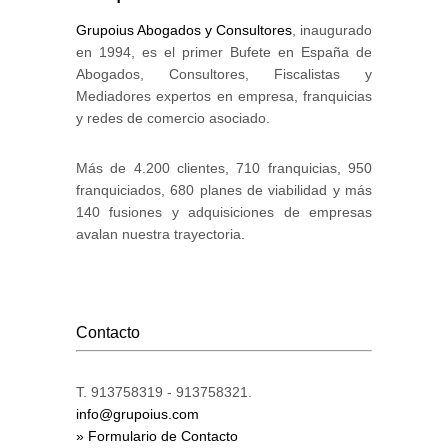
Grupoius Abogados y Consultores
, inaugurado
en 1994, es el primer Bufete en España de
Abogados, Consultores, Fiscalistas y
Mediadores expertos en empresa, franquicias
y redes de comercio asociado.
Más de 4.200 clientes, 710 franquicias, 950
franquiciados, 680 planes de viabilidad y más
140 fusiones y adquisiciones de empresas
avalan nuestra trayectoria.
Contacto
T. 913758319 - 913758321.
info@grupoius.com
» Formulario de Contacto