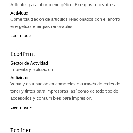
Artículos para ahorro energético. Energías renovables
Actividad
Comercialización de artículos relacionados con el ahorro
energético, energías renovables
Leer más
Eco4Print
Sector de Actividad
Imprenta y Rotulación
Actividad
Venta y distribución en comercios o a través de redes de
toner y tintes para impresoras, así como de todo tipo de
accesorios y consumibles para impresion.
Leer más
Ecolider