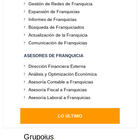
Gestión de Redes de Franquicia
Expansión de Franquicias
Informes de Franquicias
Búsqueda de Franquiciados
Actualización de la Franquicia
Comunicación de Franquicias
ASESORES DE FRANQUICIA
Dirección Financiera Externa
Análisis y Optimización Económica
Asesoría Contable a Franquicias
Asesoría Fiscal a Franquicias
Asesoría Laboral a Franquicias
LO ÚLTIMO
Grupoius
.