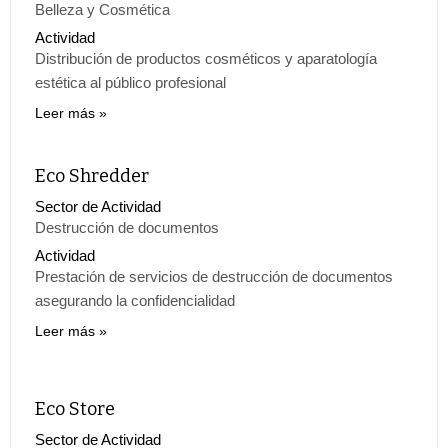
Belleza y Cosmética
Actividad
Distribución de productos cosméticos y aparatología
estética al público profesional
Leer más
Eco Shredder
Sector de Actividad
Destrucción de documentos
Actividad
Prestación de servicios de destrucción de documentos
asegurando la confidencialidad
Leer más
Eco Store
Sector de Actividad