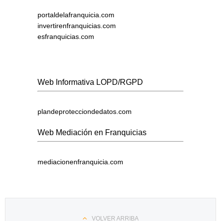
portaldelafranquicia.com
invertirenfranquicias.com
esfranquicias.com
Web Informativa LOPD/RGPD
plandeprotecciondedatos.com
Web Mediación en Franquicias
mediacionenfranquicia.com
VOLVER ARRIBA