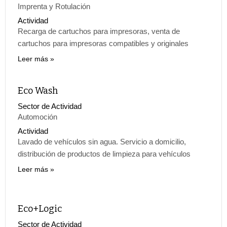
Imprenta y Rotulación
Actividad
Recarga de cartuchos para impresoras, venta de
cartuchos para impresoras compatibles y originales
Leer más
Eco Wash
Sector de Actividad
Automoción
Actividad
Lavado de vehículos sin agua. Servicio a domicilio,
distribución de productos de limpieza para vehículos
Leer más
Eco+Logic
Sector de Actividad