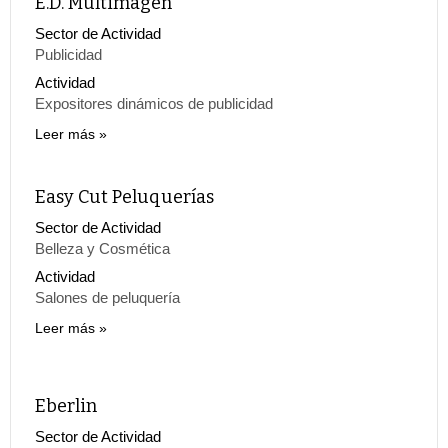
E.D. Multimagen
Sector de Actividad
Publicidad
Actividad
Expositores dinámicos de publicidad
Leer más
Easy Cut Peluquerías
Sector de Actividad
Belleza y Cosmética
Actividad
Salones de peluquería
Leer más
Eberlin
Sector de Actividad