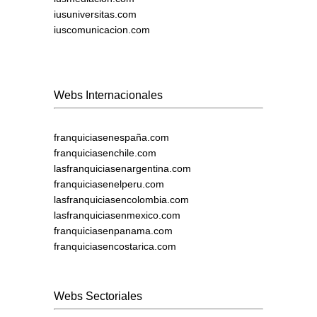
iusuniversitas.com
iuscomunicacion.com
Webs Internacionales
franquiciasenespaña.com
franquiciasenchile.com
lasfranquiciasenargentina.com
franquiciasenelperu.com
lasfranquiciasencolombia.com
lasfranquiciasenmexico.com
franquiciasenpanama.com
franquiciasencostarica.com
Webs Sectoriales