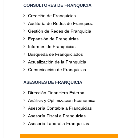
CONSULTORES DE FRANQUICIA
Creación de Franquicias
Auditoría de Redes de Franquicia
Gestión de Redes de Franquicia
Expansión de Franquicias
Informes de Franquicias
Búsqueda de Franquiciados
Actualización de la Franquicia
Comunicación de Franquicias
ASESORES DE FRANQUICIA
Dirección Financiera Externa
Análisis y Optimización Económica
Asesoría Contable a Franquicias
Asesoría Fiscal a Franquicias
Asesoría Laboral a Franquicias