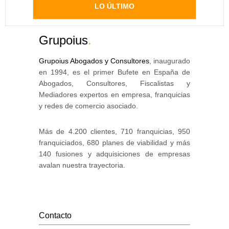
LO ÚLTIMO
Grupoius
.
Grupoius Abogados y Consultores
, inaugurado
en 1994, es el primer Bufete en España de
Abogados, Consultores, Fiscalistas y
Mediadores expertos en empresa, franquicias
y redes de comercio asociado.
Más de 4.200 clientes, 710 franquicias, 950
franquiciados, 680 planes de viabilidad y más
140 fusiones y adquisiciones de empresas
avalan nuestra trayectoria.
Contacto