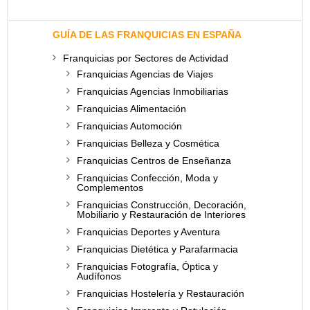
GUÍA DE LAS FRANQUICIAS EN ESPAÑA
Franquicias por Sectores de Actividad
Franquicias Agencias de Viajes
Franquicias Agencias Inmobiliarias
Franquicias Alimentación
Franquicias Automoción
Franquicias Belleza y Cosmética
Franquicias Centros de Enseñanza
Franquicias Confección, Moda y
Complementos
Franquicias Construcción, Decoración,
Mobiliario y Restauración de Interiores
Franquicias Deportes y Aventura
Franquicias Dietética y Parafarmacia
Franquicias Fotografía, Óptica y
Audífonos
Franquicias Hostelería y Restauración