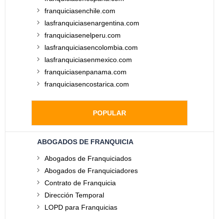
franquiciasenchile.com
lasfranquiciasenargentina.com
franquiciasenelperu.com
lasfranquiciasencolombia.com
lasfranquiciasenmexico.com
franquiciasenpanama.com
franquiciasencostarica.com
POPULAR
ABOGADOS DE FRANQUICIA
Abogados de Franquiciados
Abogados de Franquiciadores
Contrato de Franquicia
Dirección Temporal
LOPD para Franquicias