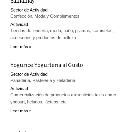
Yamamay
Sector de Actividad
Confección, Moda y Complementos
Actividad
Tiendas de lencería, moda, baño, pijamas, camisetas,
accesorios y productos de belleza
Leer más
Yogurice Yogurtería al Gusto
Sector de Actividad
Panadería, Pastelería y Heladería
Actividad
Comercialización de productos alimenticios tales como
yogourt, helados, lácteos, etc
Leer más