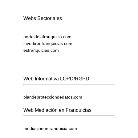
Webs Sectoriales
portaldelafranquicia.com
invertirenfranquicias.com
esfranquicias.com
Web Informativa LOPD/RGPD
plandeprotecciondedatos.com
Web Mediación en Franquicias
mediacionenfranquicia.com