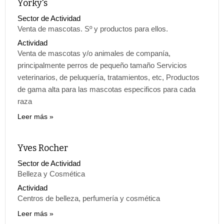
Yorky's
Sector de Actividad
Venta de mascotas. Sº y productos para ellos.
Actividad
Venta de mascotas y/o animales de companía,
principalmente perros de pequeño tamaño Servicios
veterinarios, de peluquería, tratamientos, etc, Productos
de gama alta para las mascotas especificos para cada
raza
Leer más
Yves Rocher
Sector de Actividad
Belleza y Cosmética
Actividad
Centros de belleza, perfumería y cosmética
Leer más