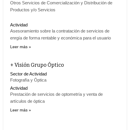
Otros Servicios de Comercialización y Distribución de
Productos y/o Servicios
Actividad
Asesoramiento sobre la contratación de servicios de
enrgía de forma rentable y económica para el usuario
Leer más
+ Visión Grupo Óptico
Sector de Actividad
Fotografía y Óptica
Actividad
Prestación de servicios de optometría y venta de
artículos de óptica
Leer más