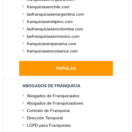
franquiciasenchile.com
lasfranquiciasenargentina.com
franquiciasenelperu.com
lasfranquiciasencolombia.com
lasfranquiciasenmexico.com
franquiciasenpanama.com
franquiciasencostarica.com
POPULAR
ABOGADOS DE FRANQUICIA
Abogados de Franquiciados
Abogados de Franquiciadores
Contrato de Franquicia
Dirección Temporal
LOPD para Franquicias