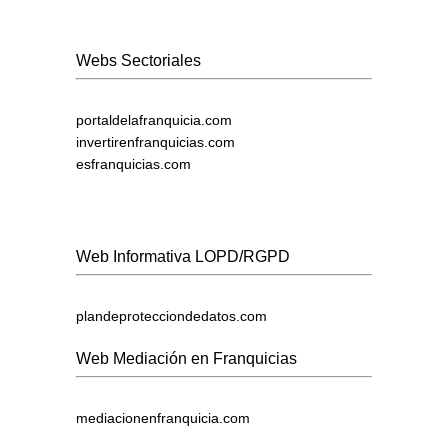
Webs Sectoriales
portaldelafranquicia.com
invertirenfranquicias.com
esfranquicias.com
Web Informativa LOPD/RGPD
plandeprotecciondedatos.com
Web Mediación en Franquicias
mediacionenfranquicia.com