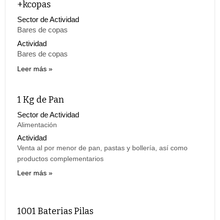
+kcopas
Sector de Actividad
Bares de copas
Actividad
Bares de copas
Leer más
1 Kg de Pan
Sector de Actividad
Alimentación
Actividad
Venta al por menor de pan, pastas y bollería, así como
productos complementarios
Leer más
1001 Baterias Pilas