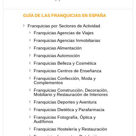
GUÍA DE LAS FRANQUICIAS EN ESPAÑA
Franquicias por Sectores de Actividad
Franquicias Agencias de Viajes
Franquicias Agencias Inmobiliarias
Franquicias Alimentación
Franquicias Automoción
Franquicias Belleza y Cosmética
Franquicias Centros de Enseñanza
Franquicias Confección, Moda y
Complementos
Franquicias Construcción, Decoración,
Mobiliario y Restauración de Interiores
Franquicias Deportes y Aventura
Franquicias Dietética y Parafarmacia
Franquicias Fotografía, Óptica y
Audífonos
Franquicias Hostelería y Restauración