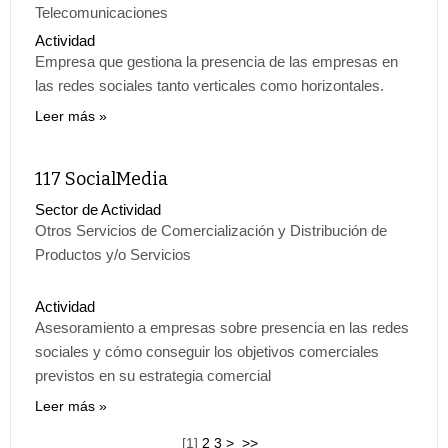
Telecomunicaciones
Actividad
Empresa que gestiona la presencia de las empresas en
las redes sociales tanto verticales como horizontales.
Leer más
117 SocialMedia
Sector de Actividad
Otros Servicios de Comercialización y Distribución de
Productos y/o Servicios
Actividad
Asesoramiento a empresas sobre presencia en las redes
sociales y cómo conseguir los objetivos comerciales
previstos en su estrategia comercial
Leer más
[
1
]
2
3
>
>>