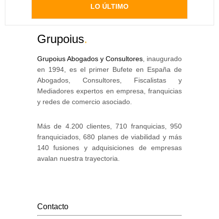
LO ÚLTIMO
Grupoius
.
Grupoius Abogados y Consultores
, inaugurado
en 1994, es el primer Bufete en España de
Abogados, Consultores, Fiscalistas y
Mediadores expertos en empresa, franquicias
y redes de comercio asociado.
Más de 4.200 clientes, 710 franquicias, 950
franquiciados, 680 planes de viabilidad y más
140 fusiones y adquisiciones de empresas
avalan nuestra trayectoria.
Contacto