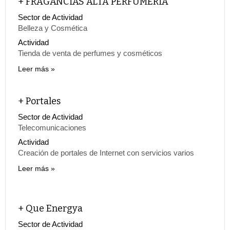
+ FRAGANCIAS ALTA PERFUMERÍA
Sector de Actividad
Belleza y Cosmética
Actividad
Tienda de venta de perfumes y cosméticos
Leer más
+ Portales
Sector de Actividad
Telecomunicaciones
Actividad
Creación de portales de Internet con servicios varios
Leer más
+ Que Energya
Sector de Actividad