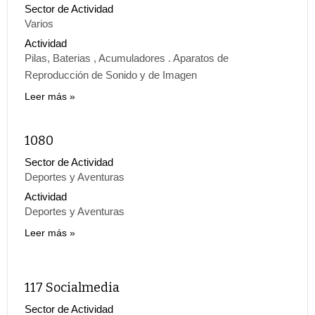
Sector de Actividad
Varios
Actividad
Pilas, Baterias , Acumuladores . Aparatos de
Reproducción de Sonido y de Imagen
Leer más
1080
Sector de Actividad
Deportes y Aventuras
Actividad
Deportes y Aventuras
Leer más
117 Socialmedia
Sector de Actividad