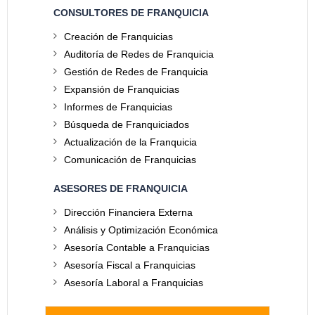
CONSULTORES DE FRANQUICIA
Creación de Franquicias
Auditoría de Redes de Franquicia
Gestión de Redes de Franquicia
Expansión de Franquicias
Informes de Franquicias
Búsqueda de Franquiciados
Actualización de la Franquicia
Comunicación de Franquicias
ASESORES DE FRANQUICIA
Dirección Financiera Externa
Análisis y Optimización Económica
Asesoría Contable a Franquicias
Asesoría Fiscal a Franquicias
Asesoría Laboral a Franquicias