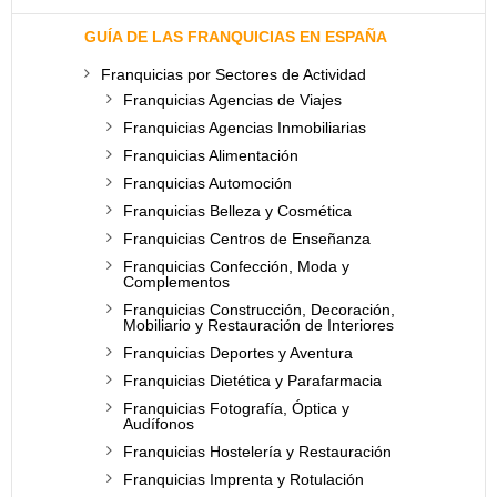
GUÍA DE LAS FRANQUICIAS EN ESPAÑA
Franquicias por Sectores de Actividad
Franquicias Agencias de Viajes
Franquicias Agencias Inmobiliarias
Franquicias Alimentación
Franquicias Automoción
Franquicias Belleza y Cosmética
Franquicias Centros de Enseñanza
Franquicias Confección, Moda y
Complementos
Franquicias Construcción, Decoración,
Mobiliario y Restauración de Interiores
Franquicias Deportes y Aventura
Franquicias Dietética y Parafarmacia
Franquicias Fotografía, Óptica y
Audífonos
Franquicias Hostelería y Restauración
Franquicias Imprenta y Rotulación