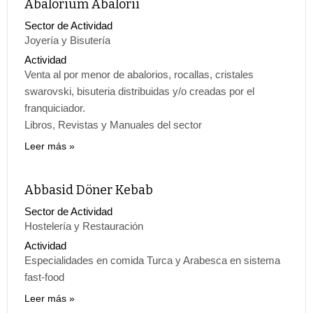
Abalorium Abalorii
Sector de Actividad
Joyería y Bisutería
Actividad
Venta al por menor de abalorios, rocallas, cristales
swarovski, bisuteria distribuidas y/o creadas por el
franquiciador.
Libros, Revistas y Manuales del sector
Leer más
Abbasid Döner Kebab
Sector de Actividad
Hostelería y Restauración
Actividad
Especialidades en comida Turca y Arabesca en sistema
fast-food
Leer más