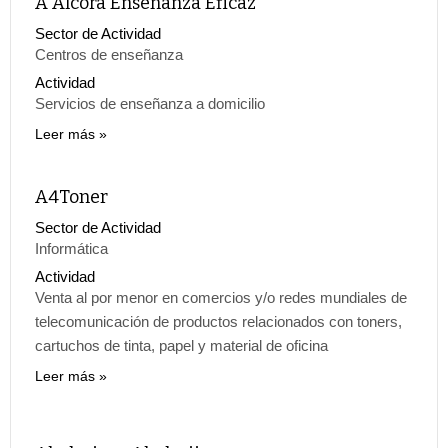
A Alcora Enseñanza Eficaz
Sector de Actividad
Centros de enseñanza
Actividad
Servicios de enseñanza a domicilio
Leer más
A4Toner
Sector de Actividad
Informática
Actividad
Venta al por menor en comercios y/o redes mundiales de
telecomunicación de productos relacionados con toners,
cartuchos de tinta, papel y material de oficina
Leer más