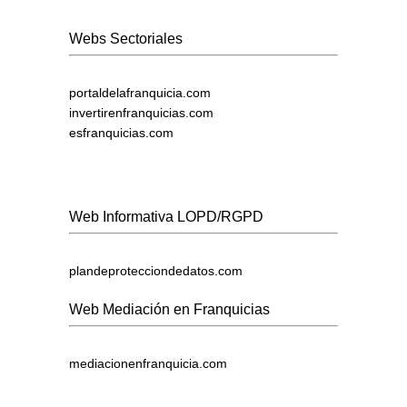
Webs Sectoriales
portaldelafranquicia.com
invertirenfranquicias.com
esfranquicias.com
Web Informativa LOPD/RGPD
plandeprotecciondedatos.com
Web Mediación en Franquicias
mediacionenfranquicia.com