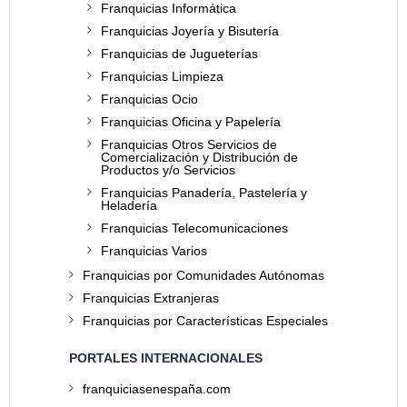
Franquicias Informática
Franquicias Joyería y Bisutería
Franquicias de Jugueterías
Franquicias Limpieza
Franquicias Ocio
Franquicias Oficina y Papelería
Franquicias Otros Servicios de
Comercialización y Distribución de
Productos y/o Servicios
Franquicias Panadería, Pastelería y
Heladería
Franquicias Telecomunicaciones
Franquicias Varios
Franquicias por Comunidades Autónomas
Franquicias Extranjeras
Franquicias por Características Especiales
PORTALES INTERNACIONALES
franquiciasenespaña.com