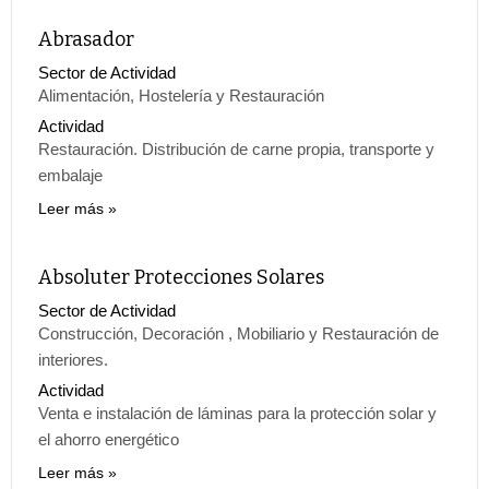
Abrasador
Sector de Actividad
Alimentación, Hostelería y Restauración
Actividad
Restauración. Distribución de carne propia, transporte y
embalaje
Leer más
Absoluter Protecciones Solares
Sector de Actividad
Construcción, Decoración , Mobiliario y Restauración de
interiores.
Actividad
Venta e instalación de láminas para la protección solar y
el ahorro energético
Leer más