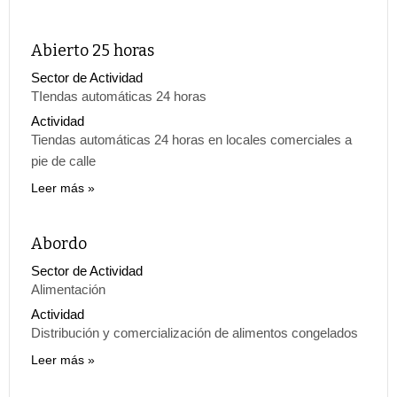
Abierto 25 horas
Sector de Actividad
TIendas automáticas 24 horas
Actividad
Tiendas automáticas 24 horas en locales comerciales a
pie de calle
Leer más
Abordo
Sector de Actividad
Alimentación
Actividad
Distribución y comercialización de alimentos congelados
Leer más