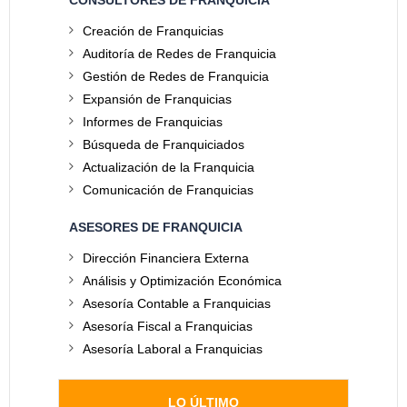
CONSULTORES DE FRANQUICIA
Creación de Franquicias
Auditoría de Redes de Franquicia
Gestión de Redes de Franquicia
Expansión de Franquicias
Informes de Franquicias
Búsqueda de Franquiciados
Actualización de la Franquicia
Comunicación de Franquicias
ASESORES DE FRANQUICIA
Dirección Financiera Externa
Análisis y Optimización Económica
Asesoría Contable a Franquicias
Asesoría Fiscal a Franquicias
Asesoría Laboral a Franquicias
LO ÚLTIMO