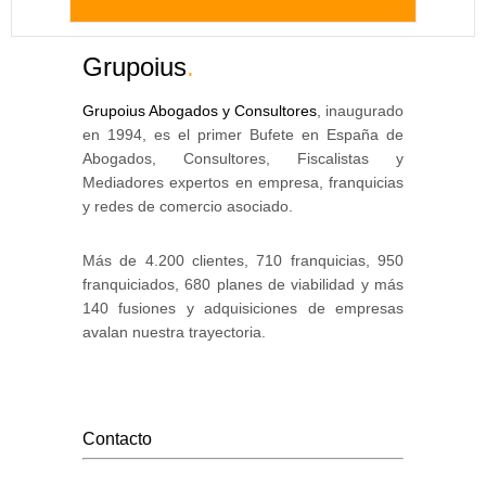
Grupoius
.
Grupoius Abogados y Consultores
, inaugurado
en 1994, es el primer Bufete en España de
Abogados, Consultores, Fiscalistas y
Mediadores expertos en empresa, franquicias
y redes de comercio asociado.
Más de 4.200 clientes, 710 franquicias, 950
franquiciados, 680 planes de viabilidad y más
140 fusiones y adquisiciones de empresas
avalan nuestra trayectoria.
Contacto