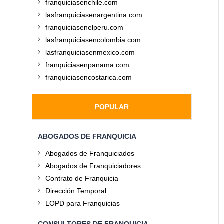
franquiciasenchile.com
lasfranquiciasenargentina.com
franquiciasenelperu.com
lasfranquiciasencolombia.com
lasfranquiciasenmexico.com
franquiciasenpanama.com
franquiciasencostarica.com
POPULAR
ABOGADOS DE FRANQUICIA
Abogados de Franquiciados
Abogados de Franquiciadores
Contrato de Franquicia
Dirección Temporal
LOPD para Franquicias