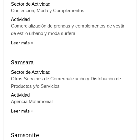
Sector de Actividad
Confección, Moda y Complementos
Actividad
Comercialización de prendas y complementos de vestir
de estilo urbano y moda surfera
Leer más
Samsara
Sector de Actividad
Otros Servicios de Comercialización y Distribución de
Productos y/o Servicios
Actividad
Agencia Matrimonial
Leer más
Samsonite