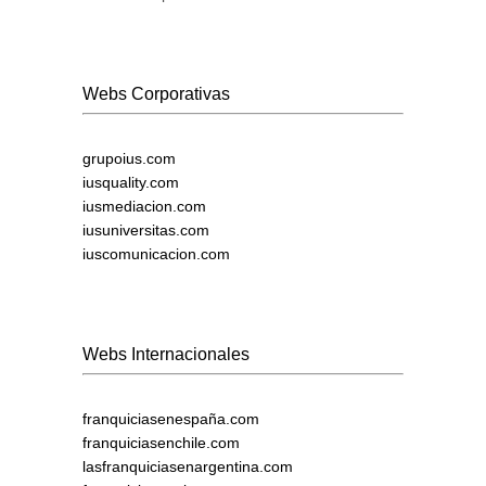
Webs Corporativas
grupoius.com
iusquality.com
iusmediacion.com
iusuniversitas.com
iuscomunicacion.com
Webs Internacionales
franquiciasenespaña.com
franquiciasenchile.com
lasfranquiciasenargentina.com