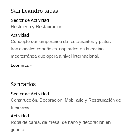
San Leandro tapas
Sector de Actividad
Hostelería y Restauración
Actividad
Concepto contemporáneo de restaurantes y platos
tradicionales españoles inspirados en la cocina
mediterránea que opera a nivel internacional.
Leer más
Sancarlos
Sector de Actividad
Construcción, Decoración, Mobiliario y Restauración de
Interiores
Actividad
Ropa de cama, de mesa, de baño y decoración en
general