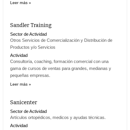
Leer más
Sandler Training
Sector de Actividad
Otros Servicios de Comercialización y Distribución de
Productos y/o Servicios
Actividad
Consultoría, coaching, formación comercial con una
gama de cursos de ventas para grandes, medianas y
pequeñas empresas.
Leer más
Sanicenter
Sector de Actividad
Artículos ortopédicos, medicos y ayudas técnicas.
Actividad