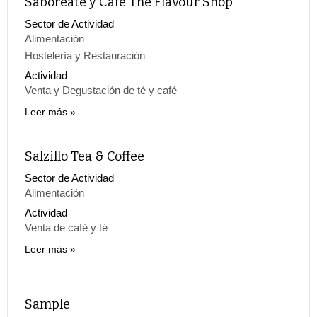
Saboreaté y Café The Flavour Shop
Sector de Actividad
Alimentación
Hostelería y Restauración
Actividad
Venta y Degustación de té y café
Leer más
Salzillo Tea & Coffee
Sector de Actividad
Alimentación
Actividad
Venta de café y té
Leer más
Sample