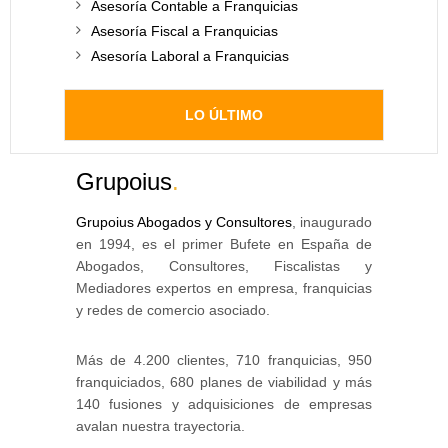
Asesoría Contable a Franquicias
Asesoría Fiscal a Franquicias
Asesoría Laboral a Franquicias
LO ÚLTIMO
Grupoius
.
Grupoius Abogados y Consultores
, inaugurado
en 1994, es el primer Bufete en España de
Abogados, Consultores, Fiscalistas y
Mediadores expertos en empresa, franquicias
y redes de comercio asociado.
Más de 4.200 clientes, 710 franquicias, 950
franquiciados, 680 planes de viabilidad y más
140 fusiones y adquisiciones de empresas
avalan nuestra trayectoria.