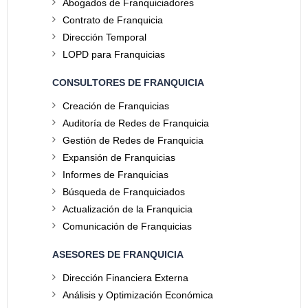
Abogados de Franquiciadores
Contrato de Franquicia
Dirección Temporal
LOPD para Franquicias
CONSULTORES DE FRANQUICIA
Creación de Franquicias
Auditoría de Redes de Franquicia
Gestión de Redes de Franquicia
Expansión de Franquicias
Informes de Franquicias
Búsqueda de Franquiciados
Actualización de la Franquicia
Comunicación de Franquicias
ASESORES DE FRANQUICIA
Dirección Financiera Externa
Análisis y Optimización Económica