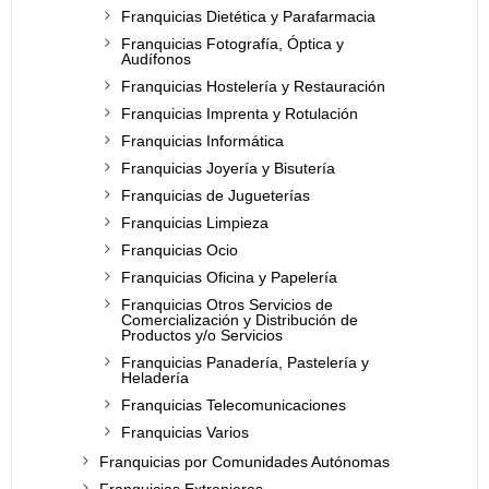
Franquicias Dietética y Parafarmacia
Franquicias Fotografía, Óptica y
Audífonos
Franquicias Hostelería y Restauración
Franquicias Imprenta y Rotulación
Franquicias Informática
Franquicias Joyería y Bisutería
Franquicias de Jugueterías
Franquicias Limpieza
Franquicias Ocio
Franquicias Oficina y Papelería
Franquicias Otros Servicios de
Comercialización y Distribución de
Productos y/o Servicios
Franquicias Panadería, Pastelería y
Heladería
Franquicias Telecomunicaciones
Franquicias Varios
Franquicias por Comunidades Autónomas