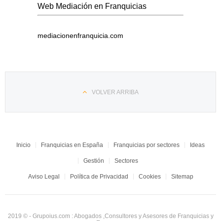
Web Mediación en Franquicias
mediacionenfranquicia.com
VOLVER ARRIBA
Inicio
Franquicias en España
Franquicias por sectores
Ideas
Gestión
Sectores
Aviso Legal
Política de Privacidad
Cookies
Sitemap
2019 © - Grupoius.com : Abogados ,Consultores y Asesores de Franquicias y