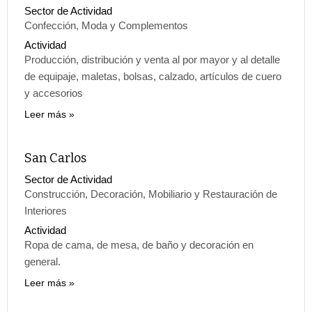
Sector de Actividad
Confección, Moda y Complementos
Actividad
Producción, distribución y venta al por mayor y al detalle
de equipaje, maletas, bolsas, calzado, artículos de cuero
y accesorios
Leer más
San Carlos
Sector de Actividad
Construcción, Decoración, Mobiliario y Restauración de
Interiores
Actividad
Ropa de cama, de mesa, de baño y decoración en
general.
Leer más