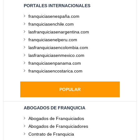
PORTALES INTERNACIONALES
franquiciasenespaña.com
franquiciasenchile.com
lasfranquiciasenargentina.com
franquiciasenelperu.com
lasfranquiciasencolombia.com
lasfranquiciasenmexico.com
franquiciasenpanama.com
franquiciasencostarica.com
POPULAR
ABOGADOS DE FRANQUICIA
Abogados de Franquiciados
Abogados de Franquiciadores
Contrato de Franquicia