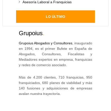
Asesoría Laboral a Franquicias
LO ÚLTIMO
Grupoius
.
Grupoius Abogados y Consultores
, inaugurado
en 1994, es el primer Bufete en España de
Abogados, Consultores, Fiscalistas y
Mediadores expertos en empresa, franquicias
y redes de comercio asociado.
Más de 4.200 clientes, 710 franquicias, 950
franquiciados, 680 planes de viabilidad y más
140 fusiones y adquisiciones de empresas
avalan nuestra trayectoria.