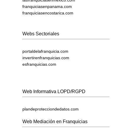
lasfranquiciasenmexico.com
franquiciasenpanama.com
franquiciasencostarica.com
Webs Sectoriales
portaldelafranquicia.com
invertirenfranquicias.com
esfranquicias.com
Web Informativa LOPD/RGPD
plandeprotecciondedatos.com
Web Mediación en Franquicias