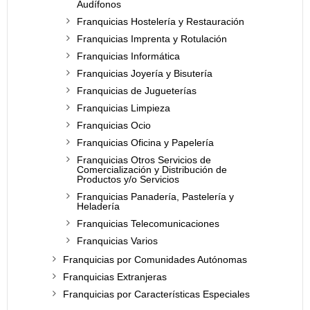
Audífonos
Franquicias Hostelería y Restauración
Franquicias Imprenta y Rotulación
Franquicias Informática
Franquicias Joyería y Bisutería
Franquicias de Jugueterías
Franquicias Limpieza
Franquicias Ocio
Franquicias Oficina y Papelería
Franquicias Otros Servicios de
Comercialización y Distribución de
Productos y/o Servicios
Franquicias Panadería, Pastelería y
Heladería
Franquicias Telecomunicaciones
Franquicias Varios
Franquicias por Comunidades Autónomas
Franquicias Extranjeras
Franquicias por Características Especiales