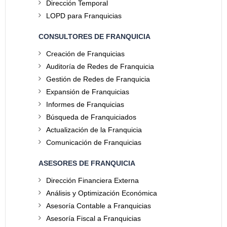
Dirección Temporal
LOPD para Franquicias
CONSULTORES DE FRANQUICIA
Creación de Franquicias
Auditoría de Redes de Franquicia
Gestión de Redes de Franquicia
Expansión de Franquicias
Informes de Franquicias
Búsqueda de Franquiciados
Actualización de la Franquicia
Comunicación de Franquicias
ASESORES DE FRANQUICIA
Dirección Financiera Externa
Análisis y Optimización Económica
Asesoría Contable a Franquicias
Asesoría Fiscal a Franquicias