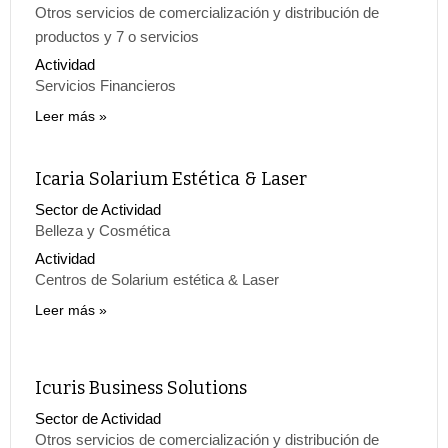
Otros servicios de comercialización y distribución de
productos y 7 o servicios
Actividad
Servicios Financieros
Leer más
Icaria Solarium Estética & Laser
Sector de Actividad
Belleza y Cosmética
Actividad
Centros de Solarium estética & Laser
Leer más
Icuris Business Solutions
Sector de Actividad
Otros servicios de comercialización y distribución de