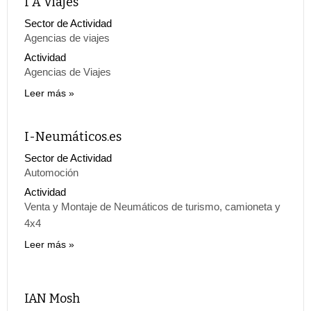
I A Viajes
Sector de Actividad
Agencias de viajes
Actividad
Agencias de Viajes
Leer más
I-Neumáticos.es
Sector de Actividad
Automoción
Actividad
Venta y Montaje de Neumáticos de turismo, camioneta y
4x4
Leer más
IAN Mosh