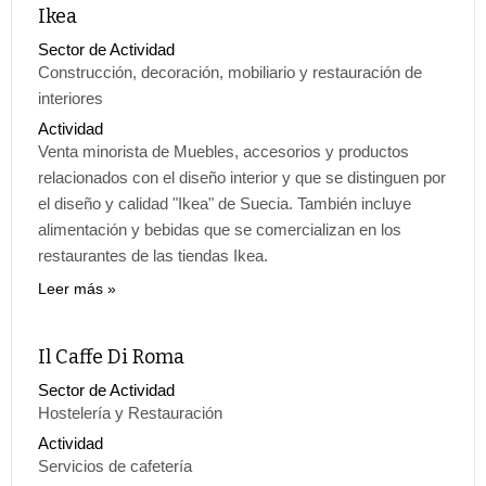
Ikea
Sector de Actividad
Construcción, decoración, mobiliario y restauración de
interiores
Actividad
Venta minorista de Muebles, accesorios y productos
relacionados con el diseño interior y que se distinguen por
el diseño y calidad "Ikea" de Suecia. También incluye
alimentación y bebidas que se comercializan en los
restaurantes de las tiendas Ikea.
Leer más
Il Caffe Di Roma
Sector de Actividad
Hostelería y Restauración
Actividad
Servicios de cafetería