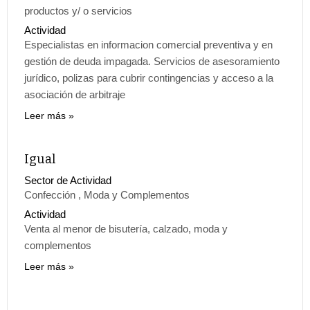
productos y/ o servicios
Actividad
Especialistas en informacion comercial preventiva y en
gestión de deuda impagada. Servicios de asesoramiento
jurídico, polizas para cubrir contingencias y acceso a la
asociación de arbitraje
Leer más
Igual
Sector de Actividad
Confección , Moda y Complementos
Actividad
Venta al menor de bisutería, calzado, moda y
complementos
Leer más