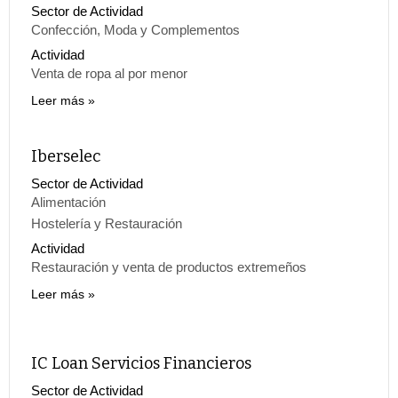
Sector de Actividad
Confección, Moda y Complementos
Actividad
Venta de ropa al por menor
Leer más
Iberselec
Sector de Actividad
Alimentación
Hostelería y Restauración
Actividad
Restauración y venta de productos extremeños
Leer más
IC Loan Servicios Financieros
Sector de Actividad