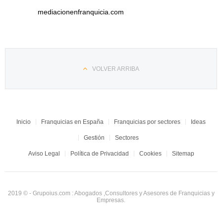
mediacionenfranquicia.com
VOLVER ARRIBA
Inicio
Franquicias en España
Franquicias por sectores
Ideas
Gestión
Sectores
Aviso Legal
Política de Privacidad
Cookies
Sitemap
2019 © - Grupoius.com : Abogados ,Consultores y Asesores de Franquicias y
Empresas.