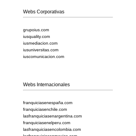
Webs Corporativas
grupoius.com
iusquality.com
iusmediacion.com
iusuniversitas.com
iuscomunicacion.com
Webs Internacionales
franquiciasenespaña.com
franquiciasenchile.com
lasfranquiciasenargentina.com
franquiciasenelperu.com
lasfranquiciasencolombia.com