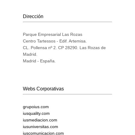
Dirección
Parque Empresarial Las Rozas
Centro Tartessos - Edif. Artemisa.
CL. Pollensa nº 2. CP 28290. Las Rozas de
Madrid.
Madrid - España.
Webs Corporativas
grupoius.com
iusquality.com
iusmediacion.com
iusuniversitas.com
iuscomunicacion.com