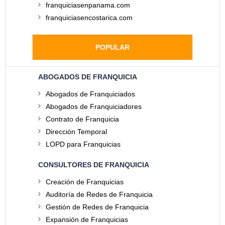
franquiciasenpanama.com
franquiciasencostarica.com
POPULAR
ABOGADOS DE FRANQUICIA
Abogados de Franquiciados
Abogados de Franquiciadores
Contrato de Franquicia
Dirección Temporal
LOPD para Franquicias
CONSULTORES DE FRANQUICIA
Creación de Franquicias
Auditoría de Redes de Franquicia
Gestión de Redes de Franquicia
Expansión de Franquicias