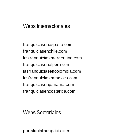
Webs Internacionales
franquiciasenespaña.com
franquiciasenchile.com
lasfranquiciasenargentina.com
franquiciasenelperu.com
lasfranquiciasencolombia.com
lasfranquiciasenmexico.com
franquiciasenpanama.com
franquiciasencostarica.com
Webs Sectoriales
portaldelafranquicia.com