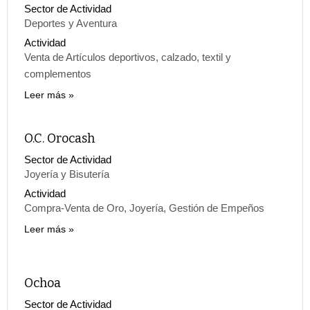
Sector de Actividad
Deportes y Aventura
Actividad
Venta de Artículos deportivos, calzado, textil y
complementos
Leer más
O.C. Orocash
Sector de Actividad
Joyería y Bisutería
Actividad
Compra-Venta de Oro, Joyería, Gestión de Empeños
Leer más
Ochoa
Sector de Actividad