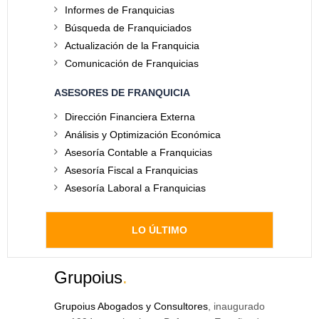
Informes de Franquicias
Búsqueda de Franquiciados
Actualización de la Franquicia
Comunicación de Franquicias
ASESORES DE FRANQUICIA
Dirección Financiera Externa
Análisis y Optimización Económica
Asesoría Contable a Franquicias
Asesoría Fiscal a Franquicias
Asesoría Laboral a Franquicias
LO ÚLTIMO
Grupoius
.
Grupoius Abogados y Consultores
, inaugurado