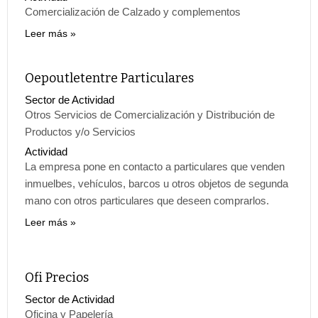
Comercialización de Calzado y complementos
Leer más
Oepoutletentre Particulares
Sector de Actividad
Otros Servicios de Comercialización y Distribución de
Productos y/o Servicios
Actividad
La empresa pone en contacto a particulares que venden
inmuelbes, vehículos, barcos u otros objetos de segunda
mano con otros particulares que deseen comprarlos.
Leer más
Ofi Precios
Sector de Actividad
Oficina y Papelería