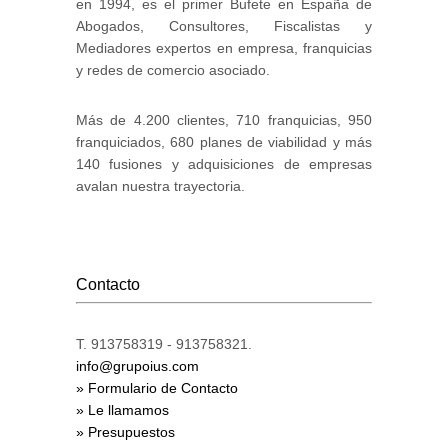
en 1994, es el primer Bufete en España de
Abogados, Consultores, Fiscalistas y
Mediadores expertos en empresa, franquicias
y redes de comercio asociado.
Más de 4.200 clientes, 710 franquicias, 950
franquiciados, 680 planes de viabilidad y más
140 fusiones y adquisiciones de empresas
avalan nuestra trayectoria.
Contacto
T. 913758319 - 913758321.
info@grupoius.com
» Formulario de Contacto
» Le llamamos
» Presupuestos