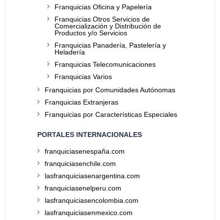
Franquicias Oficina y Papelería
Franquicias Otros Servicios de
Comercialización y Distribución de
Productos y/o Servicios
Franquicias Panadería, Pastelería y
Heladería
Franquicias Telecomunicaciones
Franquicias Varios
Franquicias por Comunidades Autónomas
Franquicias Extranjeras
Franquicias por Características Especiales
PORTALES INTERNACIONALES
franquiciasenespaña.com
franquiciasenchile.com
lasfranquiciasenargentina.com
franquiciasenelperu.com
lasfranquiciasencolombia.com
lasfranquiciasenmexico.com