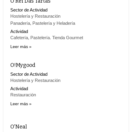
O Rei Das Tartas
Sector de Actividad
Hostelería y Restauración
Panadería, Pastelería y Heladería
Actividad
Cafetería, Pastelería. Tienda Gourmet
Leer más
O!Mygood
Sector de Actividad
Hostelería y Restauración
Actividad
Restauración
Leer más
O'Neal