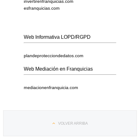
invertirenfranquicias.com
esfranquicias.com
Web Informativa LOPD/RGPD
plandeprotecciondedatos.com
Web Mediación en Franquicias
mediacionenfranquicia.com
VOLVER ARRIBA