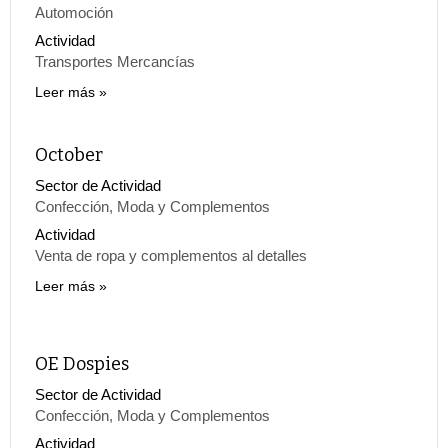
Automoción
Actividad
Transportes Mercancías
Leer más
October
Sector de Actividad
Confección, Moda y Complementos
Actividad
Venta de ropa y complementos al detalles
Leer más
OE Dospies
Sector de Actividad
Confección, Moda y Complementos
Actividad