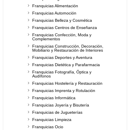
Franquicias Alimentación
Franquicias Automoción
Franquicias Belleza y Cosmética
Franquicias Centros de Enseñanza
Franquicias Confección, Moda y
Complementos
Franquicias Construcción, Decoración,
Mobiliario y Restauración de Interiores
Franquicias Deportes y Aventura
Franquicias Dietética y Parafarmacia
Franquicias Fotografía, Óptica y
Audífonos
Franquicias Hostelería y Restauración
Franquicias Imprenta y Rotulación
Franquicias Informática
Franquicias Joyería y Bisutería
Franquicias de Jugueterías
Franquicias Limpieza
Franquicias Ocio