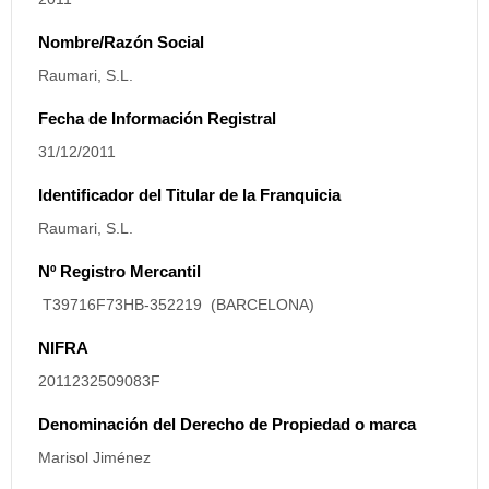
Nombre/Razón Social
Raumari, S.L.
Fecha de Información Registral
31/12/2011
Identificador del Titular de la Franquicia
Raumari, S.L.
Nº Registro Mercantil
T39716F73HB-352219 (BARCELONA)
NIFRA
2011232509083F
Denominación del Derecho de Propiedad o marca
Marisol Jiménez