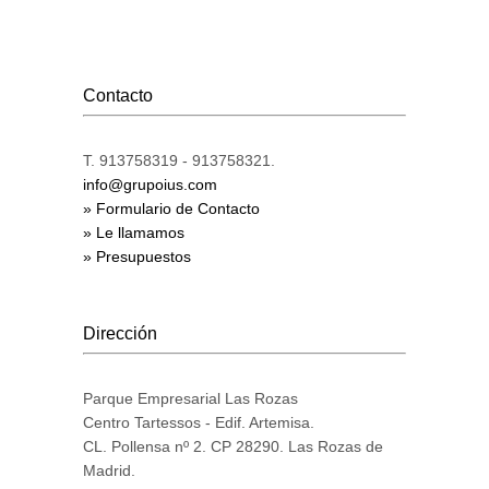
Contacto
T. 913758319 - 913758321.
info@grupoius.com
» Formulario de Contacto
» Le llamamos
» Presupuestos
Dirección
Parque Empresarial Las Rozas
Centro Tartessos - Edif. Artemisa.
CL. Pollensa nº 2. CP 28290. Las Rozas de
Madrid.