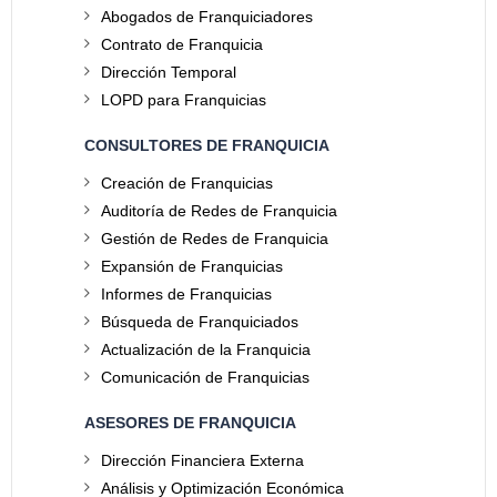
Abogados de Franquiciadores
Contrato de Franquicia
Dirección Temporal
LOPD para Franquicias
CONSULTORES DE FRANQUICIA
Creación de Franquicias
Auditoría de Redes de Franquicia
Gestión de Redes de Franquicia
Expansión de Franquicias
Informes de Franquicias
Búsqueda de Franquiciados
Actualización de la Franquicia
Comunicación de Franquicias
ASESORES DE FRANQUICIA
Dirección Financiera Externa
Análisis y Optimización Económica