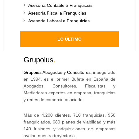
Asesoría Contable a Franquicias
Asesoría Fiscal a Franquicias
Asesoría Laboral a Franquicias
LO ÚLTIMO
Grupoius
.
Grupoius Abogados y Consultores
, inaugurado
en 1994, es el primer Bufete en España de
Abogados, Consultores, Fiscalistas y
Mediadores expertos en empresa, franquicias
y redes de comercio asociado.
Más de 4.200 clientes, 710 franquicias, 950
franquiciados, 680 planes de viabilidad y más
140 fusiones y adquisiciones de empresas
avalan nuestra trayectoria.