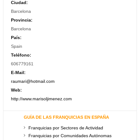
Ciudad:
Barcelona
Provincia:
Barcelona
País:
Spain
Teléfono:
606779161
E-Mail:
raumari@hotmail.com
Web:
http://www.marisoljimenez.com
GUÍA DE LAS FRANQUICIAS EN ESPAÑA
Franquicias por Sectores de Actividad
Franquicias por Comunidades Autónomas