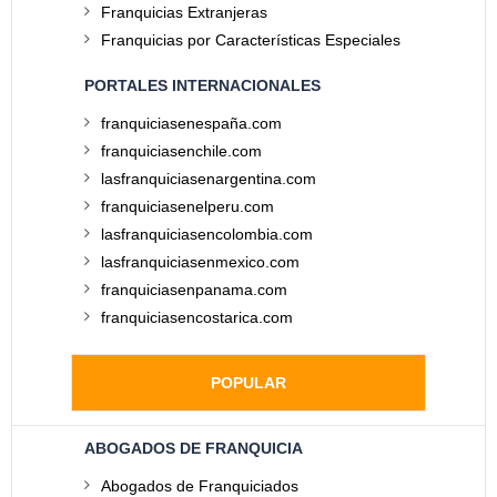
Franquicias Extranjeras
Franquicias por Características Especiales
PORTALES INTERNACIONALES
franquiciasenespaña.com
franquiciasenchile.com
lasfranquiciasenargentina.com
franquiciasenelperu.com
lasfranquiciasencolombia.com
lasfranquiciasenmexico.com
franquiciasenpanama.com
franquiciasencostarica.com
POPULAR
ABOGADOS DE FRANQUICIA
Abogados de Franquiciados