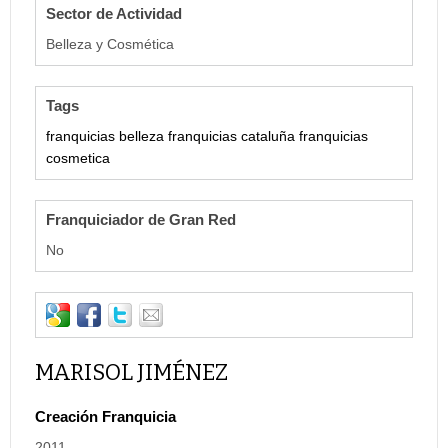
Sector de Actividad
Belleza y Cosmética
Tags
franquicias belleza
franquicias cataluña
franquicias
cosmetica
Franquiciador de Gran Red
No
MARISOL JIMÉNEZ
Creación Franquicia
2011