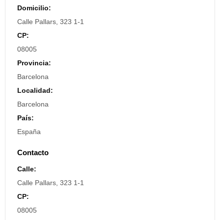
Domicilio:
Calle Pallars, 323 1-1
CP:
08005
Provincia:
Barcelona
Localidad:
Barcelona
País:
España
Contacto
Calle:
Calle Pallars, 323 1-1
CP:
08005