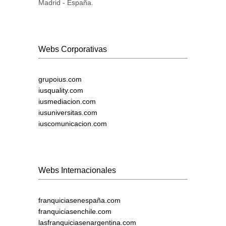
Madrid - España.
Webs Corporativas
grupoius.com
iusquality.com
iusmediacion.com
iusuniversitas.com
iuscomunicacion.com
Webs Internacionales
franquiciasenespaña.com
franquiciasenchile.com
lasfranquiciasenargentina.com