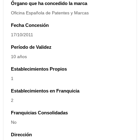
Órgano que ha concedido la marca
Oficina Española de Patentes y Marcas
Fecha Concesión
17/10/2011
Período de Validez
10 años
Establecimientos Propios
1
Establecimientos en Franquicia
2
Franquicias Consolidadas
No
Dirección