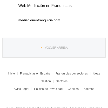
Web Mediación en Franquicias
mediacionenfranquicia.com
VOLVER ARRIBA
Inicio
Franquicias en España
Franquicias por sectores
Ideas
Gestión
Sectores
Aviso Legal
Política de Privacidad
Cookies
Sitemap