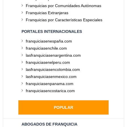
Franquicias por Comunidades Autónomas
Franquicias Extranjeras
Franquicias por Características Especiales
PORTALES INTERNACIONALES
franquiciasenespaña.com
franquiciasenchile.com
lasfranquiciasenargentina.com
franquiciasenelperu.com
lasfranquiciasencolombia.com
lasfranquiciasenmexico.com
franquiciasenpanama.com
franquiciasencostarica.com
POPULAR
ABOGADOS DE FRANQUICIA