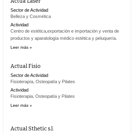
Actúa Láser
Sector de Actividad
Belleza y Cosmética
Actividad
Centro de estética,exportación e importación y venta de
productos y aparatología médico estética y peluquería.
Leer más
Actual Fisio
Sector de Actividad
Fisioterapía, Osteopatía y Pilates
Actividad
Fisioterapia, Osteopatía y Pilates
Leer más
Actual Sthetic s.l.