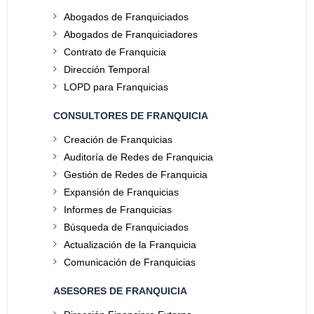
Abogados de Franquiciados
Abogados de Franquiciadores
Contrato de Franquicia
Dirección Temporal
LOPD para Franquicias
CONSULTORES DE FRANQUICIA
Creación de Franquicias
Auditoría de Redes de Franquicia
Gestión de Redes de Franquicia
Expansión de Franquicias
Informes de Franquicias
Búsqueda de Franquiciados
Actualización de la Franquicia
Comunicación de Franquicias
ASESORES DE FRANQUICIA