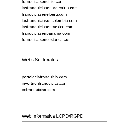
franquiciasenchile.com
lasfranquiciasenargentina.com
franquiciasenelperu.com
lasfranquiciasencolombia.com
lasfranquiciasenmexico.com
franquiciasenpanama.com
franquiciasencostarica.com
Webs Sectoriales
portaldelafranquicia.com
invertirenfranquicias.com
esfranquicias.com
Web Informativa LOPD/RGPD