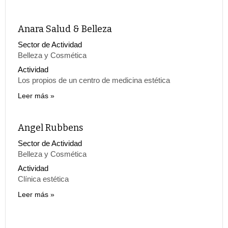
Anara Salud & Belleza
Sector de Actividad
Belleza y Cosmética
Actividad
Los propios de un centro de medicina estética
Leer más
Angel Rubbens
Sector de Actividad
Belleza y Cosmética
Actividad
Clínica estética
Leer más