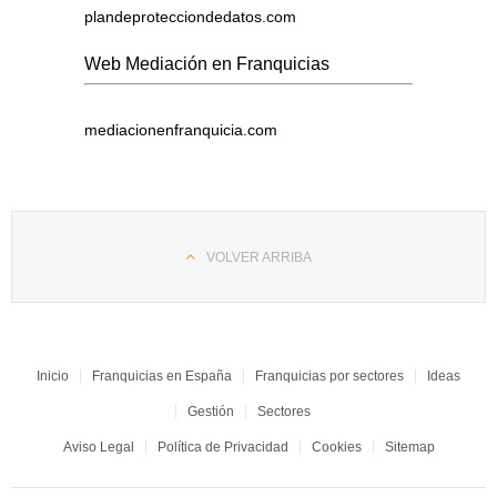
plandeprotecciondedatos.com
Web Mediación en Franquicias
mediacionenfranquicia.com
VOLVER ARRIBA
Inicio
Franquicias en España
Franquicias por sectores
Ideas
Gestión
Sectores
Aviso Legal
Política de Privacidad
Cookies
Sitemap