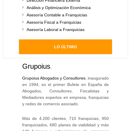
Dirección Financiera Externa
Análisis y Optimización Económica
Asesoría Contable a Franquicias
Asesoría Fiscal a Franquicias
Asesoría Laboral a Franquicias
LO ÚLTIMO
Grupoius
.
Grupoius Abogados y Consultores
, inaugurado
en 1994, es el primer Bufete en España de
Abogados, Consultores, Fiscalistas y
Mediadores expertos en empresa, franquicias
y redes de comercio asociado.
Más de 4.200 clientes, 710 franquicias, 950
franquiciados, 680 planes de viabilidad y más