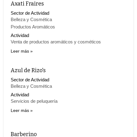
Axati Fraires
Sector de Actividad
Belleza y Cosmética
Productos Aromáticos
Actividad
Venta de productos aromáticos y cosméticos
Leer más
Azul de Rizo's
Sector de Actividad
Belleza y Cosmética
Actividad
Servicios de peluquería
Leer más
Barberino