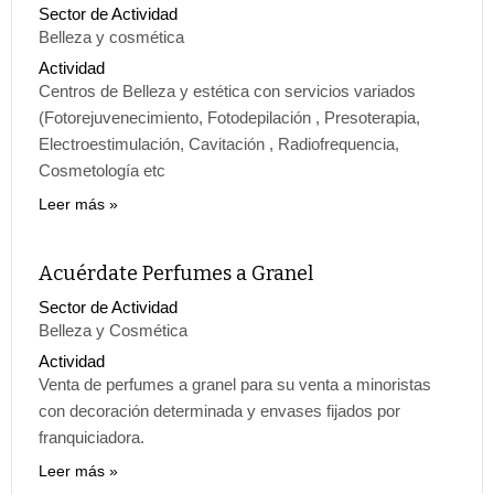
Sector de Actividad
Belleza y cosmética
Actividad
Centros de Belleza y estética con servicios variados
(Fotorejuvenecimiento, Fotodepilación , Presoterapia,
Electroestimulación, Cavitación , Radiofrequencia,
Cosmetología etc
Leer más
Acuérdate Perfumes a Granel
Sector de Actividad
Belleza y Cosmética
Actividad
Venta de perfumes a granel para su venta a minoristas
con decoración determinada y envases fijados por
franquiciadora.
Leer más