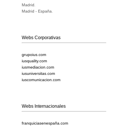
Madrid.
Madrid - España.
Webs Corporativas
grupoius.com
iusquality.com
iusmediacion.com
iusuniversitas.com
iuscomunicacion.com
Webs Internacionales
franquiciasenespaña.com