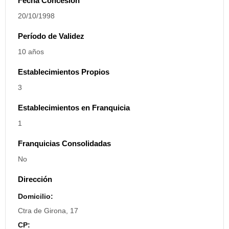
Fecha Concesión
20/10/1998
Período de Validez
10 años
Establecimientos Propios
3
Establecimientos en Franquicia
1
Franquicias Consolidadas
No
Dirección
Domicilio:
Ctra de Girona, 17
CP: