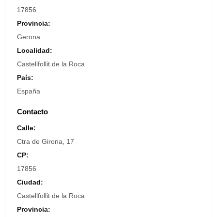
17856
Provincia:
Gerona
Localidad:
Castellfollit de la Roca
País:
España
Contacto
Calle:
Ctra de Girona, 17
CP:
17856
Ciudad:
Castellfollit de la Roca
Provincia: