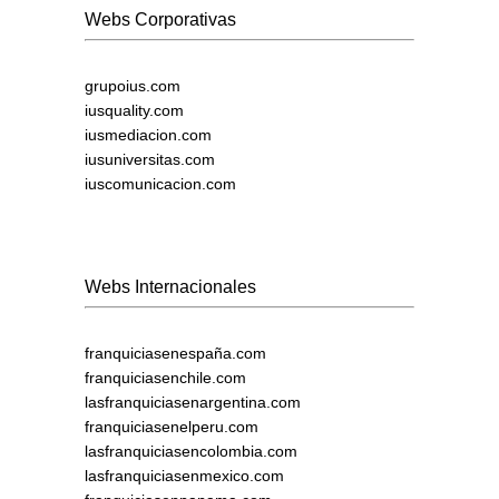
Webs Corporativas
grupoius.com
iusquality.com
iusmediacion.com
iusuniversitas.com
iuscomunicacion.com
Webs Internacionales
franquiciasenespaña.com
franquiciasenchile.com
lasfranquiciasenargentina.com
franquiciasenelperu.com
lasfranquiciasencolombia.com
lasfranquiciasenmexico.com