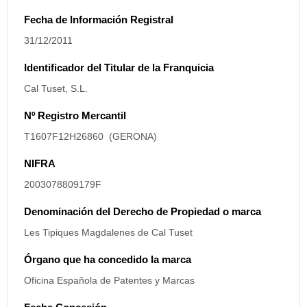
Fecha de Información Registral
31/12/2011
Identificador del Titular de la Franquicia
Cal Tuset, S.L.
Nº Registro Mercantil
T1607F12H26860 (GERONA)
NIFRA
2003078809179F
Denominación del Derecho de Propiedad o marca
Les Tipiques Magdalenes de Cal Tuset
Órgano que ha concedido la marca
Oficina Española de Patentes y Marcas