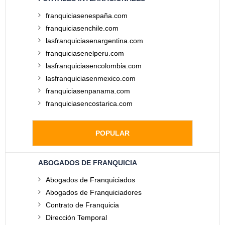
franquiciasenespaña.com
franquiciasenchile.com
lasfranquiciasenargentina.com
franquiciasenelperu.com
lasfranquiciasencolombia.com
lasfranquiciasenmexico.com
franquiciasenpanama.com
franquiciasencostarica.com
POPULAR
ABOGADOS DE FRANQUICIA
Abogados de Franquiciados
Abogados de Franquiciadores
Contrato de Franquicia
Dirección Temporal