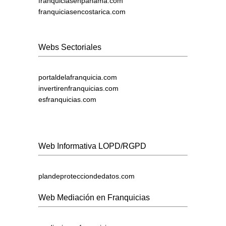
franquiciasenpanama.com
franquiciasencostarica.com
Webs Sectoriales
portaldelafranquicia.com
invertirenfranquicias.com
esfranquicias.com
Web Informativa LOPD/RGPD
plandeprotecciondedatos.com
Web Mediación en Franquicias