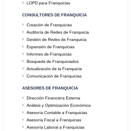
LOPD para Franquicias
CONSULTORES DE FRANQUICIA
Creación de Franquicias
Auditoría de Redes de Franquicia
Gestión de Redes de Franquicia
Expansión de Franquicias
Informes de Franquicias
Búsqueda de Franquiciados
Actualización de la Franquicia
Comunicación de Franquicias
ASESORES DE FRANQUICIA
Dirección Financiera Externa
Análisis y Optimización Económica
Asesoría Contable a Franquicias
Asesoría Fiscal a Franquicias
Asesoría Laboral a Franquicias