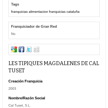
Tags
franquicias alimentacion
franquicias cataluña
Franquiciador de Gran Red
No
LES TIPIQUES MAGDALENES DE CAL
TUSET
Creación Franquicia
2003
Nombre/Razón Social
Cal Tuset, S.L.