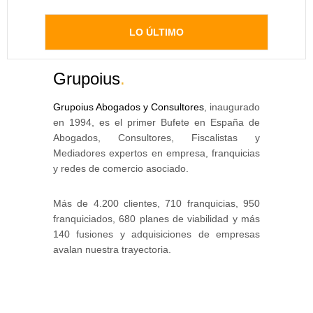
LO ÚLTIMO
Grupoius
.
Grupoius Abogados y Consultores
, inaugurado
en 1994, es el primer Bufete en España de
Abogados, Consultores, Fiscalistas y
Mediadores expertos en empresa, franquicias
y redes de comercio asociado.
Más de 4.200 clientes, 710 franquicias, 950
franquiciados, 680 planes de viabilidad y más
140 fusiones y adquisiciones de empresas
avalan nuestra trayectoria.