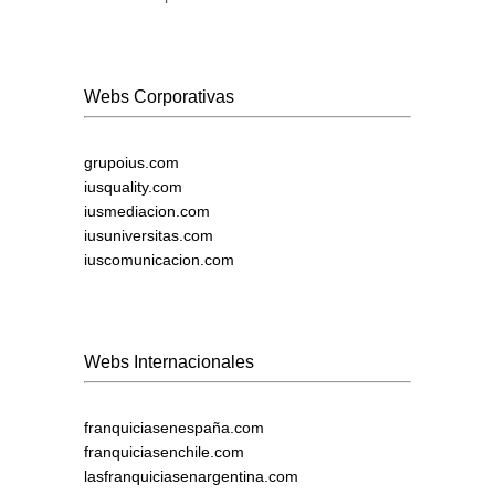
Webs Corporativas
grupoius.com
iusquality.com
iusmediacion.com
iusuniversitas.com
iuscomunicacion.com
Webs Internacionales
franquiciasenespaña.com
franquiciasenchile.com
lasfranquiciasenargentina.com