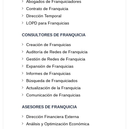
Abogados de Franquiciadores
Contrato de Franquicia
Dirección Temporal
LOPD para Franquicias
CONSULTORES DE FRANQUICIA
Creación de Franquicias
Auditoría de Redes de Franquicia
Gestión de Redes de Franquicia
Expansión de Franquicias
Informes de Franquicias
Búsqueda de Franquiciados
Actualización de la Franquicia
Comunicación de Franquicias
ASESORES DE FRANQUICIA
Dirección Financiera Externa
Análisis y Optimización Económica