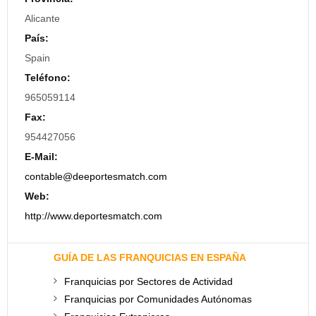
Alicante
País:
Spain
Teléfono:
965059114
Fax:
954427056
E-Mail:
contable@deeportesmatch.com
Web:
http://www.deportesmatch.com
GUÍA DE LAS FRANQUICIAS EN ESPAÑA
Franquicias por Sectores de Actividad
Franquicias por Comunidades Autónomas