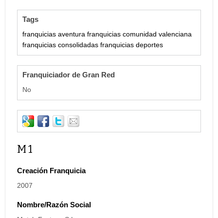
Tags
franquicias aventura
franquicias comunidad valenciana
franquicias consolidadas
franquicias deportes
Franquiciador de Gran Red
No
M 1
Creación Franquicia
2007
Nombre/Razón Social