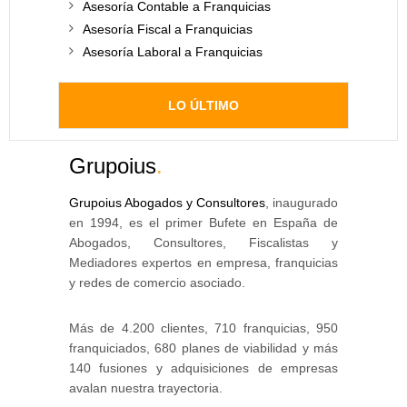
Asesoría Contable a Franquicias
Asesoría Fiscal a Franquicias
Asesoría Laboral a Franquicias
LO ÚLTIMO
Grupoius
.
Grupoius Abogados y Consultores
, inaugurado
en 1994, es el primer Bufete en España de
Abogados, Consultores, Fiscalistas y
Mediadores expertos en empresa, franquicias
y redes de comercio asociado.
Más de 4.200 clientes, 710 franquicias, 950
franquiciados, 680 planes de viabilidad y más
140 fusiones y adquisiciones de empresas
avalan nuestra trayectoria.