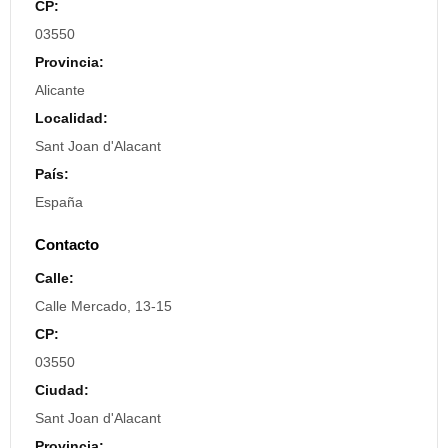
CP:
03550
Provincia:
Alicante
Localidad:
Sant Joan d'Alacant
País:
España
Contacto
Calle:
Calle Mercado, 13-15
CP:
03550
Ciudad:
Sant Joan d'Alacant
Provincia: