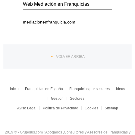
Web Mediación en Franquicias
mediacionenfranquicia.com
VOLVER ARRIBA
Inicio
Franquicias en España
Franquicias por sectores
Ideas
Gestión
Sectores
Aviso Legal
Política de Privacidad
Cookies
Sitemap
2019 © - Grupoius.com : Abogados ,Consultores y Asesores de Franquicias y