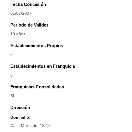
Fecha Concesión
01/07/2007
Período de Validez
10 años
Establecimientos Propios
5
Establecimientos en Franquicia
6
Franquicias Consolidadas
Si
Dirección
Domicilio:
Calle Mercado, 13-15