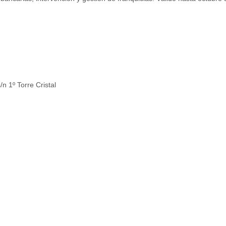
/n 1º Torre Cristal