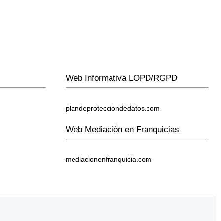
Web Informativa LOPD/RGPD
plandeprotecciondedatos.com
Web Mediación en Franquicias
mediacionenfranquicia.com