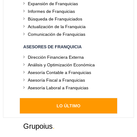
Expansión de Franquicias
Informes de Franquicias
Búsqueda de Franquiciados
Actualización de la Franquicia
Comunicación de Franquicias
ASESORES DE FRANQUICIA
Dirección Financiera Externa
Análisis y Optimización Económica
Asesoría Contable a Franquicias
Asesoría Fiscal a Franquicias
Asesoría Laboral a Franquicias
LO ÚLTIMO
Grupoius
.