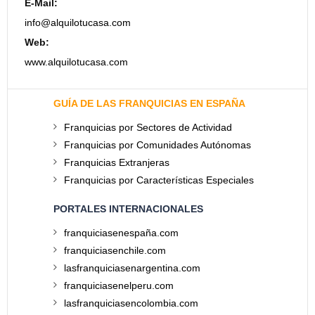
E-Mail:
info@alquilotucasa.com
Web:
www.alquilotucasa.com
GUÍA DE LAS FRANQUICIAS EN ESPAÑA
Franquicias por Sectores de Actividad
Franquicias por Comunidades Autónomas
Franquicias Extranjeras
Franquicias por Características Especiales
PORTALES INTERNACIONALES
franquiciasenespaña.com
franquiciasenchile.com
lasfranquiciasenargentina.com
franquiciasenelperu.com
lasfranquiciasencolombia.com