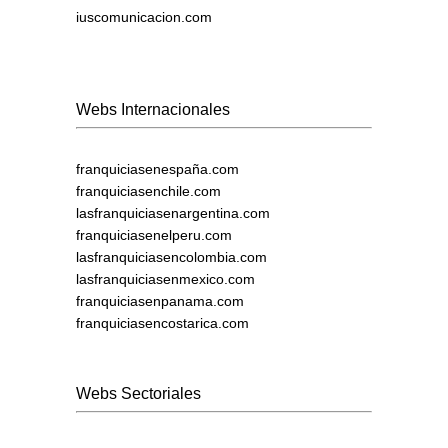
iuscomunicacion.com
Webs Internacionales
franquiciasenespaña.com
franquiciasenchile.com
lasfranquiciasenargentina.com
franquiciasenelperu.com
lasfranquiciasencolombia.com
lasfranquiciasenmexico.com
franquiciasenpanama.com
franquiciasencostarica.com
Webs Sectoriales