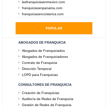
lasfranquiciasenmexico.com
franquiciasenpanama.com
franquiciasencostarica.com
POPULAR
ABOGADOS DE FRANQUICIA
Abogados de Franquiciados
Abogados de Franquiciadores
Contrato de Franquicia
Dirección Temporal
LOPD para Franquicias
CONSULTORES DE FRANQUICIA
Creación de Franquicias
Auditoría de Redes de Franquicia
Gestión de Redes de Franquicia