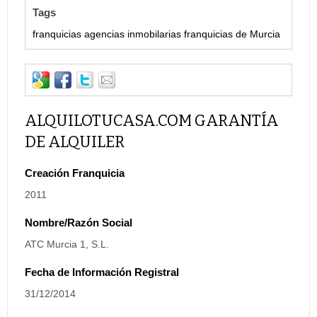
Tags
franquicias agencias inmobilarias
franquicias de Murcia
ALQUILOTUCASA.COM GARANTÍA
DE ALQUILER
Creación Franquicia
2011
Nombre/Razón Social
ATC Murcia 1, S.L.
Fecha de Información Registral
31/12/2014