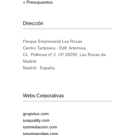
» Presupuestos
Dirección
Parque Empresarial Las Rozas
Centro Tartessos - Edif. Artemisa.
CL. Pollensa nº 2. CP 28290. Las Rozas de
Madrid.
Madrid - España.
Webs Corporativas
grupoius.com
iusquality.com
iusmediacion.com
iusuniversitas.com