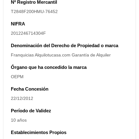
Nº Registro Mercantil
T2848F200HMU-76452
NIFRA
2012246714304F
Denominación del Derecho de Propiedad o marca
Franquicias Alquilotucasa.com Garantía de Alquiler
Órgano que ha concedido la marca
OEPM
Fecha Concesión
22/12/2012
Período de Validez
10 años
Establecimientos Propios