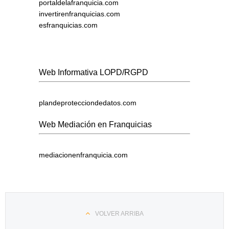
portaldelafranquicia.com
invertirenfranquicias.com
esfranquicias.com
Web Informativa LOPD/RGPD
plandeprotecciondedatos.com
Web Mediación en Franquicias
mediacionenfranquicia.com
VOLVER ARRIBA