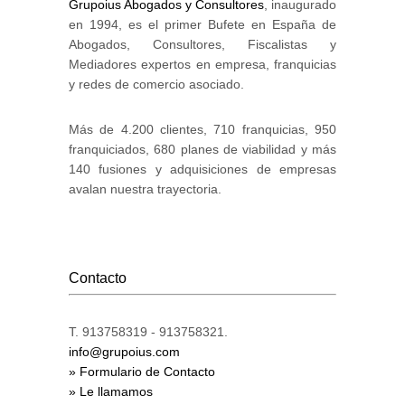
Grupoius Abogados y Consultores
, inaugurado
en 1994, es el primer Bufete en España de
Abogados, Consultores, Fiscalistas y
Mediadores expertos en empresa, franquicias
y redes de comercio asociado.
Más de 4.200 clientes, 710 franquicias, 950
franquiciados, 680 planes de viabilidad y más
140 fusiones y adquisiciones de empresas
avalan nuestra trayectoria.
Contacto
T. 913758319 - 913758321.
info@grupoius.com
» Formulario de Contacto
» Le llamamos