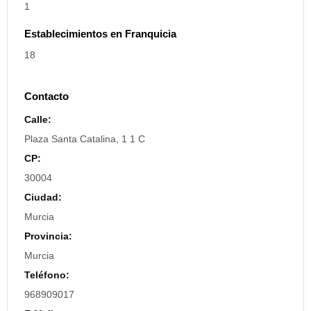
1
Establecimientos en Franquicia
18
Contacto
Calle:
Plaza Santa Catalina, 1 1 C
CP:
30004
Ciudad:
Murcia
Provincia:
Murcia
Teléfono:
968909017