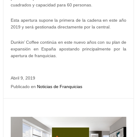
cuadrados y capacidad para 60 personas.
Esta apertura supone la primera de la cadena en este año
2019 y será gestionada directamente por la central.
Dunkin’ Coffee continúa en este nuevo años con su plan de
expansión en España apostando principalmente por la
apertura de franquicias.
Abril 9, 2019
Publicado en
Noticias de Franquicias