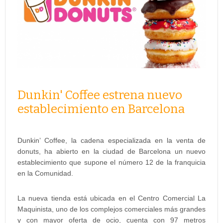
Dunkin' Coffee estrena nuevo
establecimiento en Barcelona
Dunkin’ Coffee, la cadena especializada en la venta de
donuts, ha abierto en la ciudad de Barcelona un nuevo
establecimiento que supone el número 12 de la franquicia
en la Comunidad.
La nueva tienda está ubicada en el Centro Comercial La
Maquinista, uno de los complejos comerciales más grandes
y con mayor oferta de ocio, cuenta con 97 metros