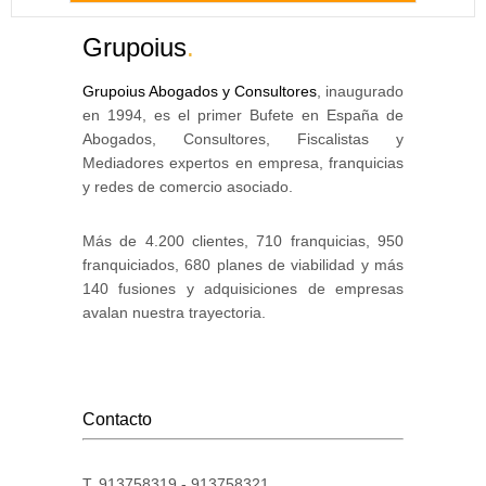
Grupoius
.
Grupoius Abogados y Consultores
, inaugurado
en 1994, es el primer Bufete en España de
Abogados, Consultores, Fiscalistas y
Mediadores expertos en empresa, franquicias
y redes de comercio asociado.
Más de 4.200 clientes, 710 franquicias, 950
franquiciados, 680 planes de viabilidad y más
140 fusiones y adquisiciones de empresas
avalan nuestra trayectoria.
Contacto
T. 913758319 - 913758321.