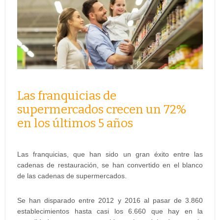
Las franquicias de
supermercados crecen un 72%
en los últimos 5 años
Las franquicias, que han sido un gran éxito entre las
cadenas de restauración, se han convertido en el blanco
de las cadenas de supermercados.
Se han disparado entre 2012 y 2016 al pasar de 3.860
establecimientos hasta casi los 6.660 que hay en la