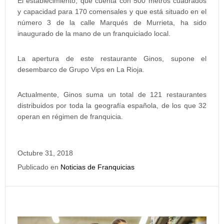
El establecimiento, que cuenta con 500 metros cuadrados
y capacidad para 170 comensales y que está situado en el
número 3 de la calle Marqués de Murrieta, ha sido
inaugurado de la mano de un franquiciado local.
La apertura de este restaurante Ginos, supone el
desembarco de Grupo Vips en La Rioja.
Actualmente, Ginos suma un total de 121 restaurantes
distribuidos por toda la geografía española, de los que 32
operan en régimen de franquicia.
Octubre 31, 2018
Publicado en
Noticias de Franquicias