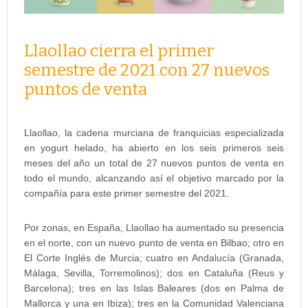
Llaollao cierra el primer
semestre de 2021 con 27 nuevos
puntos de venta
Llaollao, la cadena murciana de franquicias especializada
en yogurt helado, ha abierto en los seis primeros seis
meses del año un total de 27 nuevos puntos de venta en
todo el mundo, alcanzando así el objetivo marcado por la
compañía para este primer semestre del 2021.
Por zonas, en España, Llaollao ha aumentado su presencia
en el norte, con un nuevo punto de venta en Bilbao; otro en
El Corte Inglés de Murcia; cuatro en Andalucía (Granada,
Málaga, Sevilla, Torremolinos); dos en Cataluña (Reus y
Barcelona); tres en las Islas Baleares (dos en Palma de
Mallorca y una en Ibiza); tres en la Comunidad Valenciana