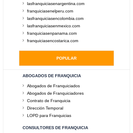
lasfranquiciasenargentina.com
franquiciasenelperu.com
lasfranquiciasencolombia.com
lasfranquiciasenmexico.com
franquiciasenpanama.com
franquiciasencostarica.com
POPULAR
ABOGADOS DE FRANQUICIA
Abogados de Franquiciados
Abogados de Franquiciadores
Contrato de Franquicia
Dirección Temporal
LOPD para Franquicias
CONSULTORES DE FRANQUICIA