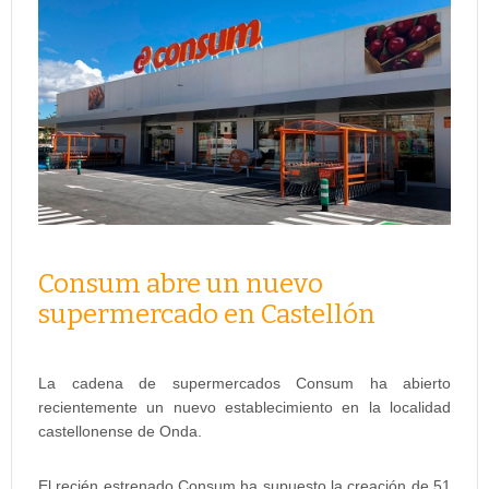
Consum abre un nuevo
supermercado en Castellón
La cadena de supermercados Consum ha abierto
recientemente un nuevo establecimiento en la localidad
castellonense de Onda.
El recién estrenado Consum ha supuesto la creación de 51