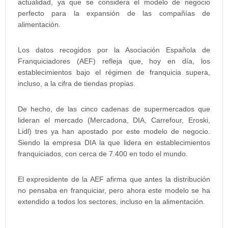
actualidad, ya que se considera el modelo de negocio
perfecto para la expansión de las compañías de
alimentación.
Los datos recogidos por la Asociación Española de
Franquiciadores (AEF) refleja que, hoy en día, los
establecimientos bajo el régimen de franquicia supera,
incluso, a la cifra de tiendas propias.
De hecho, de las cinco cadenas de supermercados que
lideran el mercado (Mercadona, DIA, Carrefour, Eroski,
Lidl) tres ya han apostado por este modelo de negocio.
Siendo la empresa DIA la que lidera en establecimientos
franquiciados, con cerca de 7.400 en todo el mundo.
El expresidente de la AEF afirma que antes la distribución
no pensaba en franquiciar, pero ahora este modelo se ha
extendido a todos los sectores, incluso en la alimentación.