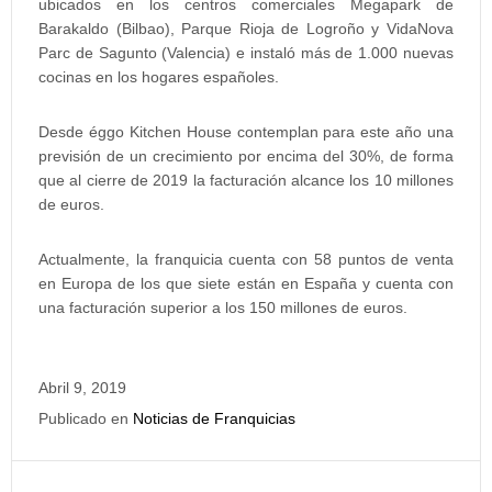
ubicados en los centros comerciales Megapark de
Barakaldo (Bilbao), Parque Rioja de Logroño y VidaNova
Parc de Sagunto (Valencia) e instaló más de 1.000 nuevas
cocinas en los hogares españoles.
Desde éggo Kitchen House contemplan para este año una
previsión de un crecimiento por encima del 30%, de forma
que al cierre de 2019 la facturación alcance los 10 millones
de euros.
Actualmente, la franquicia cuenta con 58 puntos de venta
en Europa de los que siete están en España y cuenta con
una facturación superior a los 150 millones de euros.
Abril 9, 2019
Publicado en
Noticias de Franquicias