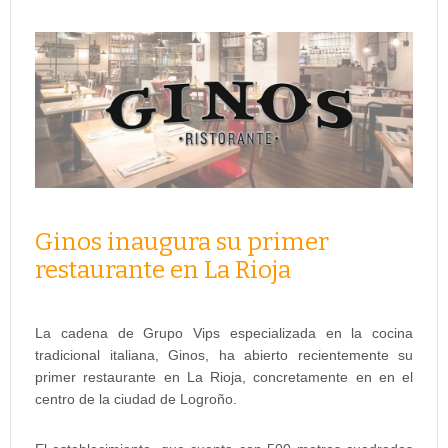
Ginos inaugura su primer
restaurante en La Rioja
La cadena de Grupo Vips especializada en la cocina
tradicional italiana, Ginos, ha abierto recientemente su
primer restaurante en La Rioja, concretamente en en el
centro de la ciudad de Logroño.