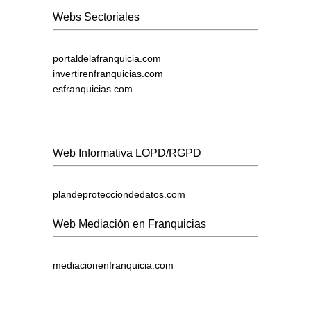
Webs Sectoriales
portaldelafranquicia.com
invertirenfranquicias.com
esfranquicias.com
Web Informativa LOPD/RGPD
plandeprotecciondedatos.com
Web Mediación en Franquicias
mediacionenfranquicia.com