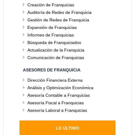
Creación de Franquicias
Auditoría de Redes de Franquicia
Gestión de Redes de Franquicia
Expansión de Franquicias
Informes de Franquicias
Búsqueda de Franquiciados
Actualización de la Franquicia
Comunicación de Franquicias
ASESORES DE FRANQUICIA
Dirección Financiera Externa
Análisis y Optimización Económica
Asesoría Contable a Franquicias
Asesoría Fiscal a Franquicias
Asesoría Laboral a Franquicias
LO ÚLTIMO