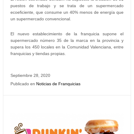
puestos de trabajo y se trata de un supermercado
ecoeficiente, que consume un 40% menos de energía que
un supermercado convencional.
El nuevo establecimiento de la franquicia supone el
supermercado número 35 de la marca en la provincia y
supera los 450 locales en la Comunidad Valenciana, entre
franquicias y tiendas propias.
Septiembre 28, 2020
Publicado en
Noticias de Franquicias