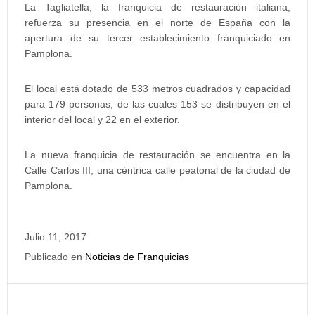
La Tagliatella, la franquicia de restauración italiana,
refuerza su presencia en el norte de España con la
apertura de su tercer establecimiento franquiciado en
Pamplona.
El local está dotado de 533 metros cuadrados y capacidad
para 179 personas, de las cuales 153 se distribuyen en el
interior del local y 22 en el exterior.
La nueva franquicia de restauración se encuentra en la
Calle Carlos III, una céntrica calle peatonal de la ciudad de
Pamplona.
Julio 11, 2017
Publicado en
Noticias de Franquicias