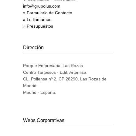
info@grupoius.com
» Formulario de Contacto
» Le llamamos
» Presupuestos
Dirección
Parque Empresarial Las Rozas
Centro Tartessos - Edif. Artemisa.
CL. Pollensa nº 2. CP 28290. Las Rozas de
Madrid.
Madrid - España.
Webs Corporativas