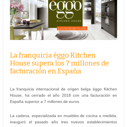
La franquicia éggo Kitchen
House supera los 7 millones de
facturación en España
La franquicia internacional de origen belga éggo Kitchen
House, ha cerrado el año 2018 con una facturación en
España superior a 7 millones de euros.
La cadena, especializada en muebles de cocina a medida,
inauguró el pasado año tres nuevos establecimientos