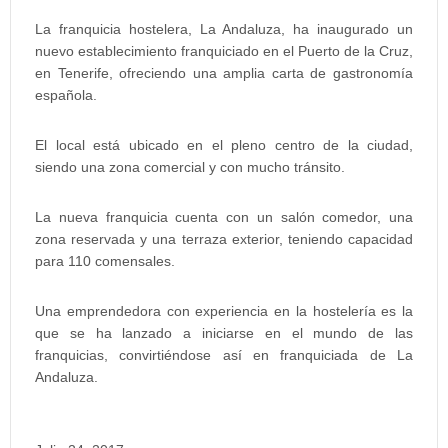
La franquicia hostelera, La Andaluza, ha inaugurado un
nuevo establecimiento franquiciado en el Puerto de la Cruz,
en Tenerife, ofreciendo una amplia carta de gastronomía
española.
El local está ubicado en el pleno centro de la ciudad,
siendo una zona comercial y con mucho tránsito.
La nueva franquicia cuenta con un salón comedor, una
zona reservada y una terraza exterior, teniendo capacidad
para 110 comensales.
Una emprendedora con experiencia en la hostelería es la
que se ha lanzado a iniciarse en el mundo de las
franquicias, convirtiéndose así en franquiciada de La
Andaluza.