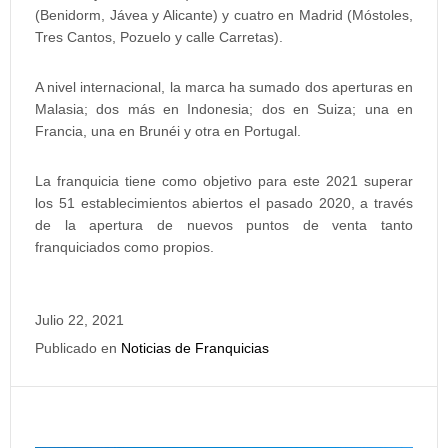
(Benidorm, Jávea y Alicante) y cuatro en Madrid (Móstoles,
Tres Cantos, Pozuelo y calle Carretas).
A nivel internacional, la marca ha sumado dos aperturas en
Malasia; dos más en Indonesia; dos en Suiza; una en
Francia, una en Brunéi y otra en Portugal.
La franquicia tiene como objetivo para este 2021 superar
los 51 establecimientos abiertos el pasado 2020, a través
de la apertura de nuevos puntos de venta tanto
franquiciados como propios.
Julio 22, 2021
Publicado en
Noticias de Franquicias